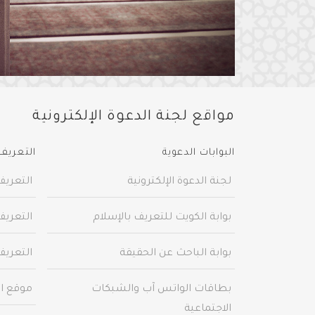
مواقع لجنة الدعوة الإلكترونية
البوابات الدعوية
التعريف 
لجنة الدعوة الإلكترونية
التعريف
بوابة الكويت للتعريف بالإسلام
التعريف
بوابة الباحث عن الحقيقة
التعريف
بطاقات الواتس آب والشبكات
موقع ال
الاجتماعية