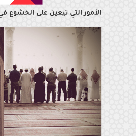
الأمور التي تيعين على الخشوع في