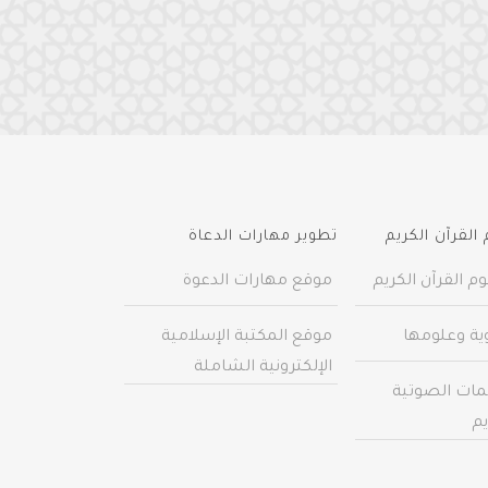
القرآن الكريم
تطوير مهارات الدعاة
م القرآن الكريم
موقع مهارات الدعوة
وية وعلومها
موقع المكتبة الإسلامية
الإلكترونية الشاملة
مات الصوتية
يم