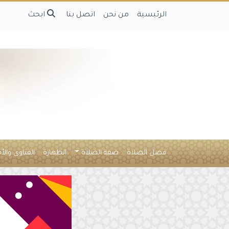
الرئيسية
من نحن
اتصل بنا
ابحث
فضل الصلاة
صفة الصلاة
الطهارة
الفتاوى والأ