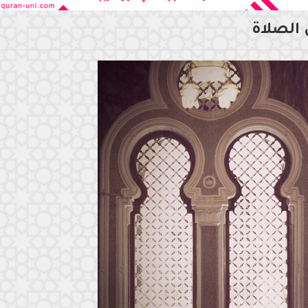
 الصلاة