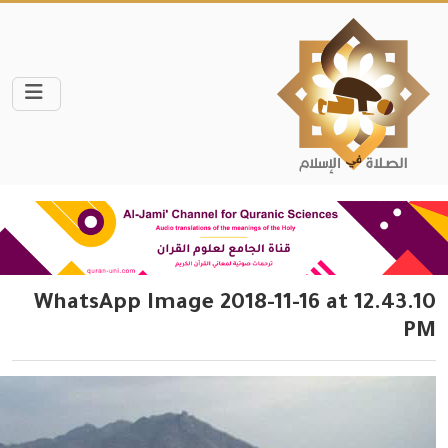
WhatsApp Image 2018-11-16 at 12.43.10
PM