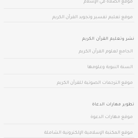
موقع الصلاة في الإسلام
موقع تعليم تفسير وتجويد القرآن الكريم
نشر وتعليم القرآن الكريم
الجامع لعلوم القرآن الكريم
السنة النبوية وعلومها
موقع الترجمات الصوتية للقرآن الكريم
تطوير مهارات الدعاة
موقع مهارات الدعوة
موقع المكتبة الإسلامية الإلكترونية الشاملة