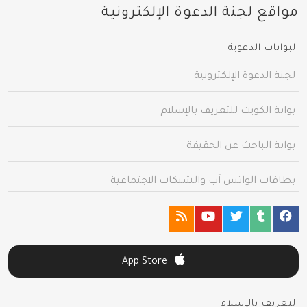
مواقع لجنة الدعوة الإلكترونية
البوابات الدعوية
لجنة الدعوة الإلكترونية
بوابة الكويت للتعريف بالإسلام
بوابة الباحث عن الحقيقة
بطاقات الواتس آب والشبكات الاجتماعية
App Store
التعريف بالإسلام