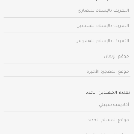
التعريف بالإسلام للنصارى
التعريف بالإسلام للملحدين
التعريف بالإسلام للهندوس
موقع الإيمان
موقع المعجزة الأخيرة
تعليم المهتدين الجدد
أكاديمية سبيلي
موقع المسلم الجديد