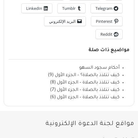
LinkedIn
Tumblr
Telegram
Pinterest
البريد الإلكتروني
Reddit
مواضيع ذات صلة
أحكام سجود السهو
كيف تتلذذ بالصلاة؟ – الجزء الأول (9)
كيف تتلذذ بالصلاة – الجزء الأول (8)
كيف تتلذذ بالصلاة – الجزء الأول (7)
كيف تتلذذ بالصلاة – الجزء الأول (6)
مواقع لجنة الدعوة الإلكترونية