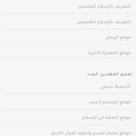
التعريف بالإسلام للملحدين
التعريف بالإسلام للهندوس
موقع الإيمان
موقع المعجزة الأخيرة
تعليم المهتدين الجدد
أكاديمية سبيلي
موقع المسلم الجديد
موقع الصلاة في الإسلام
موقع تعليم تفسير وتجويد القرآن الكريم