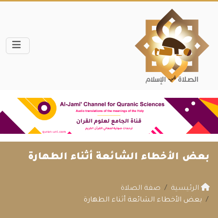
بعض الأخطاء الشائعة أثناء الطهارة
الرئيسية
صفة الصلاة
بعض الأخطاء الشائعة أثناء الطهارة