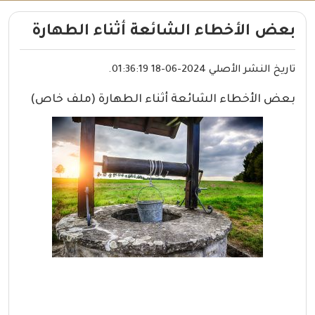
بعض الأخطاء الشائعة أثناء الطهارة
تاريخ النشر الأصلي 2024-06-18 01:36:19.
بعض الأخطاء الشائعة أثناء الطهارة (ملف خاص)