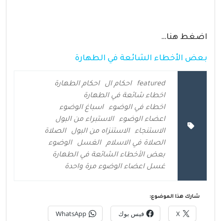
اضغط هنا…
بعض الأخطاء الشائعة في الطهارة
featured
احكام ال
احكام الطهارة
اخطاء شائعة في الطهارة
اخطاء في الوضوء
اسباغ الوضوء
اعضاء الوضوء
الاستبراء من البول
الاستنجاء
الاستنزاه من البول
الصلاة
الصلاة في الاسلام
الغسل
الوضوء
بعض الأخطاء الشائعة في الطهارة
غسل اعضاء الوضوء مرة واحدة
شارك هذا الموضوع:
X
فيس بوك
WhatsApp