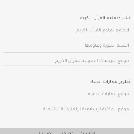
نشر وتعليم القرآن الكريم
الجامع لعلوم القرآن الكريم
السنة النبوية وعلومها
موقع الترجمات الصوتية للقرآن الكريم
تطوير مهارات الدعاة
موقع مهارات الدعوة
موقع المكتبة الإسلامية الإلكترونية الشاملة
الرئيسية
من نحن
اتصل بنا