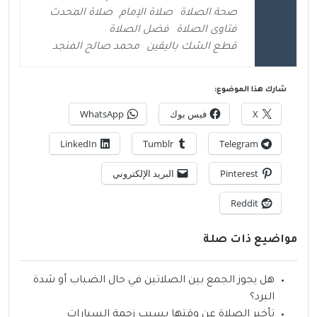
صحة الصلاة
صلاة الإمام
صلاة المحدث
فتاوى الصلاة
فضل الصلاة
قطع الشك باليقين
محمد صالح المنجد
شارك هذا الموضوع:
X
فيس بوك
WhatsApp
LinkedIn
Tumblr
Telegram
Pinterest
البريد الإلكتروني
Reddit
مواضيع ذات صلة
هل يجوز الجمع بين الصلاتين في حال الضباب أو شدة
البرد؟
تأخير الصلاة عن وقتها بسبب زحمة السيارات