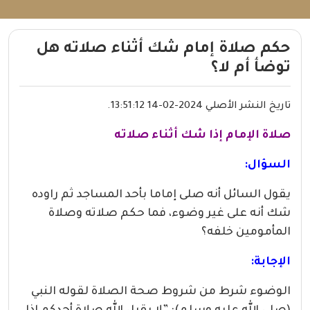
حكم صلاة إمام شك أثناء صلاته هل
توضأ أم لا؟
تاريخ النشر الأصلي 2024-02-14 13:51:12.
صلاة الإمام إذا شك أثناء صلاته
السؤال:
يقول السائل أنه صلى إماما بأحد المساجد ثم راوده
شك أنه على غير وضوء، فما حكم صلاته وصلاة
المأمومين خلفه؟
الإجابة:
الوضوء شرط من شروط صحة الصلاة لقوله النبي