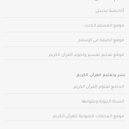
أكاديمية سبيلي
موقع المسلم الجديد
موقع الصلاة في الإسلام
موقع تعليم تفسير وتجويد القرآن الكريم
نشر وتعليم القرآن الكريم
الجامع لعلوم القرآن الكريم
السنة النبوية وعلومها
موقع الترجمات الصوتية للقرآن الكريم