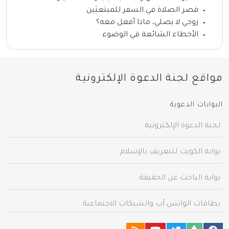
قصر الصلاة في السفر للمبتعثين
زوجي لا يصلي، ماذا أفعل معه؟
الأخطاء الشائعة في الوضوء
مواقع لجنة الدعوة الإلكترونية
البوابات الدعوية
لجنة الدعوة الإلكترونية
بوابة الكويت للتعريف بالإسلام
بوابة الباحث عن الحقيقة
بطاقات الواتس آب والشبكات الاجتماعية