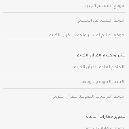
موقع المسلم الجديد
موقع الصلاة في الإسلام
موقع تعليم تفسير وتجويد القرآن الكريم
نشر وتعليم القرآن الكريم
الجامع لعلوم القرآن الكريم
السنة النبوية وعلومها
موقع الترجمات الصوتية للقرآن الكريم
تطوير مهارات الدعاة
موقع مهارات الدعوة