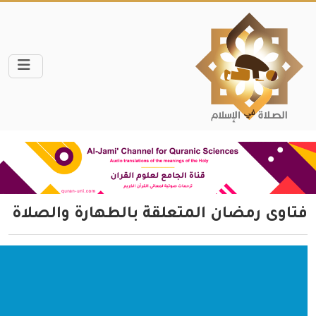
فتاوى رمضان المتعلقة بالطهارة والصلاة