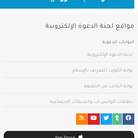
مواقع لجنة الدعوة الإلكترونية
البوابات الدعوية
لجنة الدعوة الإلكترونية
بوابة الكويت للتعريف بالإسلام
بوابة الباحث عن الحقيقة
بطاقات الواتس آب والشبكات الاجتماعية