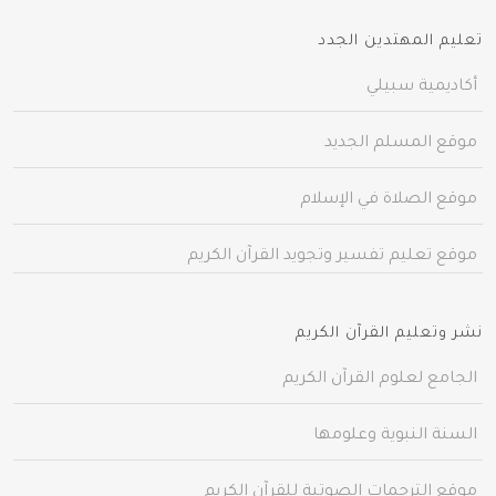
تعليم المهتدين الجدد
أكاديمية سبيلي
موقع المسلم الجديد
موقع الصلاة في الإسلام
موقع تعليم تفسير وتجويد القرآن الكريم
نشر وتعليم القرآن الكريم
الجامع لعلوم القرآن الكريم
السنة النبوية وعلومها
موقع الترجمات الصوتية للقرآن الكريم