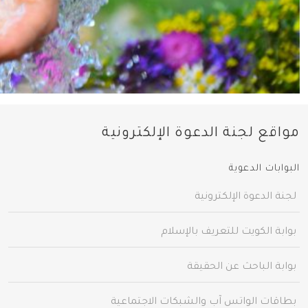
مواقع لجنة الدعوة الإلكترونية
البوابات الدعوية
لجنة الدعوة الإلكترونية
بوابة الكويت للتعريف بالإسلام
بوابة الباحث عن الحقيقة
بطاقات الواتس آب والشبكات الاجتماعية