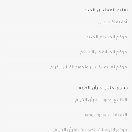
تعليم المهتدين الجدد
أكاديمية سبيلي
موقع المسلم الجديد
موقع الصلاة في الإسلام
موقع تعليم تفسير وتجويد القرآن الكريم
نشر وتعليم القرآن الكريم
الجامع لعلوم القرآن الكريم
السنة النبوية وعلومها
موقع الترجمات الصوتية للقرآن الكريم