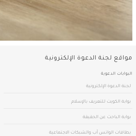
مواقع لجنة الدعوة الإلكترونية
البوابات الدعوية
لجنة الدعوة الإلكترونية
بوابة الكويت للتعريف بالإسلام
بوابة الباحث عن الحقيقة
بطاقات الواتس آب والشبكات الاجتماعية