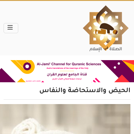
الحيض والاستحاضة والنفاس