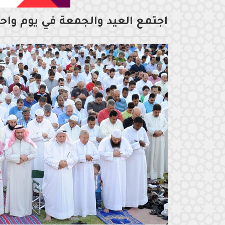
اجتمع العيد والجمعة في يوم واح