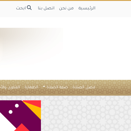
الرئيسية
من نحن
اتصل بنا
ابحث
فضل الصلاة
صفة الصلاة
الطهارة
الفتاوى والأ