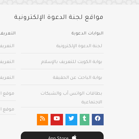
مواقع لجنة الدعوة الإلكترونية
البوابات الدعوية
التعريف 
لجنة الدعوة الإلكترونية
التعريف
بوابة الكويت للتعريف بالإسلام
التعريف
بوابة الباحث عن الحقيقة
التعريف
بطاقات الواتس آب والشبكات
موقع ال
الاجتماعية
موقع ال