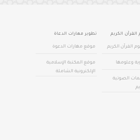
القرآن الكريم
تطوير مهارات الدعاة
م القرآن الكريم
موقع مهارات الدعوة
وية وعلومها
موقع المكتبة الإسلامية
الإلكترونية الشاملة
مات الصوتية
يم