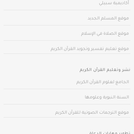
أكاديمية سبيلي
موقع المسلم الجديد
موقع الصلاة في الإسلام
موقع تعليم تفسير وتجويد القرآن الكريم
نشر وتعليم القرآن الكريم
الجامع لعلوم القرآن الكريم
السنة النبوية وعلومها
موقع الترجمات الصوتية للقرآن الكريم
تطوير مهارات الدعاة