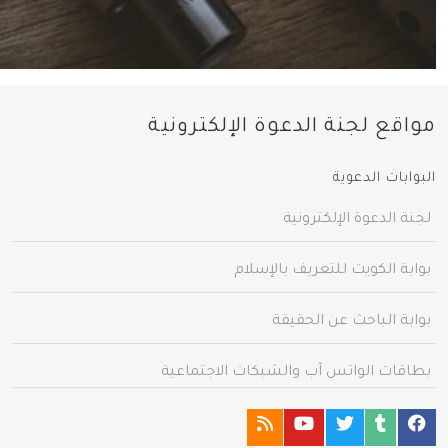
مواقع لجنة الدعوة الإلكترونية
البوابات الدعوية
لجنة الدعوة الإلكترونية
بوابة الكويت للتعريف بالإسلام
بوابة الباحث عن الحقيقة
بطاقات الواتس آب والشبكات الاجتماعية