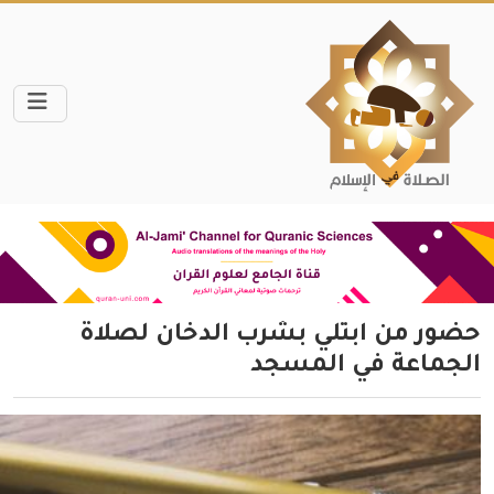
حضور من ابتلي بشرب الدخان لصلاة
الجماعة في المسجد