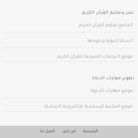
نشر وتعليم القرآن الكريم
الجامع لعلوم القرآن الكريم
السنة النبوية وعلومها
موقع الترجمات الصوتية للقرآن الكريم
تطوير مهارات الدعاة
موقع مهارات الدعوة
موقع المكتبة الإسلامية الإلكترونية الشاملة
الرئيسية
من نحن
اتصل بنا