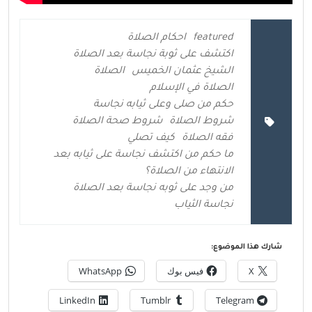
featured
احكام الصلاة
اكتشف على ثوبة نجاسة بعد الصلاة
الشيخ عثمان الخميس
الصلاة
الصلاة في الإسلام
حكم من صلى وعلى ثيابه نجاسة
شروط الصلاة
شروط صحة الصلاة
فقه الصلاة
كيف تصلي
ما حكم من اكتشف نجاسة على ثيابه بعد
الانتهاء من الصلاة؟
من وجد على ثوبه نجاسة بعد الصلاة
نجاسة الثياب
شارك هذا الموضوع:
X
فيس بوك
WhatsApp
LinkedIn
Tumblr
Telegram