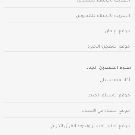
التعريف بالإسلام للملحدين
التعريف بالإسلام للهندوس
موقع الإيمان
موقع المعجزة الأخيرة
تعليم المهتدين الجدد
أكاديمية سبيلي
موقع المسلم الجديد
موقع الصلاة في الإسلام
موقع تعليم تفسير وتجويد القرآن الكريم