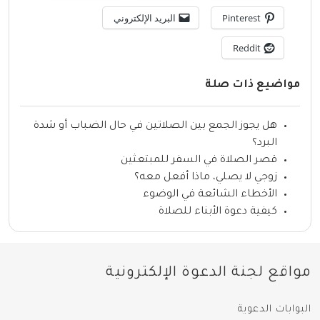
Pinterest
البريد الإلكتروني
Reddit
مواضيع ذات صلة
هل يجوز الجمع بين الصلاتين في حال الضباب أو شدة
البرد؟
قصر الصلاة في السفر للمبتعثين
زوجي لا يصلي، ماذا أفعل معه؟
الأخطاء الشائعة في الوضوء
كيفية دعوة الأبناء للصلاة
مواقع لجنة الدعوة الإلكترونية
البوابات الدعوية