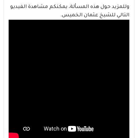
وللمزيد حول هذه المسألة، يمكنكم مشاهدة الفيديو
التالي للشيخ عثمان الخميس.