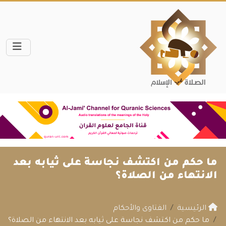
ما حكم من اكتشف نجاسة على ثيابه بعد
الانتهاء من الصلاة؟
الرئيسية
الفتاوى والأحكام
ما حكم من اكتشف نجاسة على ثيابه بعد الانتهاء من الصلاة؟