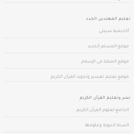
تعليم المهتدين الجدد
أكاديمية سبيلي
موقع المسلم الجديد
موقع الصلاة في الإسلام
موقع تعليم تفسير وتجويد القرآن الكريم
نشر وتعليم القرآن الكريم
الجامع لعلوم القرآن الكريم
السنة النبوية وعلومها