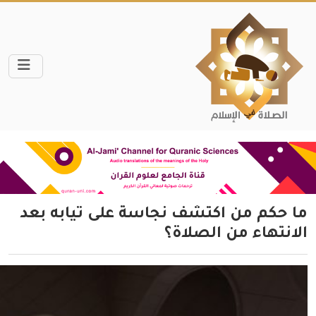
ما حكم من اكتشف نجاسة على ثيابه بعد
الانتهاء من الصلاة؟