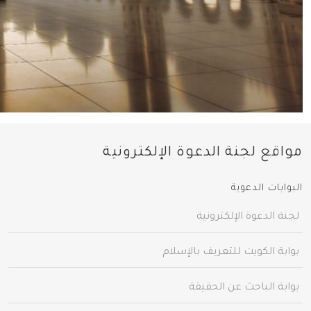
مواقع لجنة الدعوة الإلكترونية
البوابات الدعوية
لجنة الدعوة الإلكترونية
بوابة الكويت للتعريف بالإسلام
بوابة الباحث عن الحقيقة