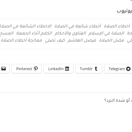
يوتيوب
أخطاء الصلاة
أخطاء شائعة في الصلاة
الاخطاء الشائعة في الصلاة
حة
الصلاة في الإسلام
الفتاوى والأحكام
الكلام أثناء الجمعة
المسح 
لي
فضل الصلاة
فيصل الهاشم
كيف تصلي
معالجة أخطاء الصلاة 
Pinterest
LinkedIn
Tumblr
Telegram
أو شدة البرد؟