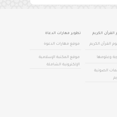
القرآن الكريم
تطوير مهارات الدعاة
م القرآن الكريم
موقع مهارات الدعوة
وية وعلومها
موقع المكتبة الإسلامية
الإلكترونية الشاملة
مات الصوتية
يم