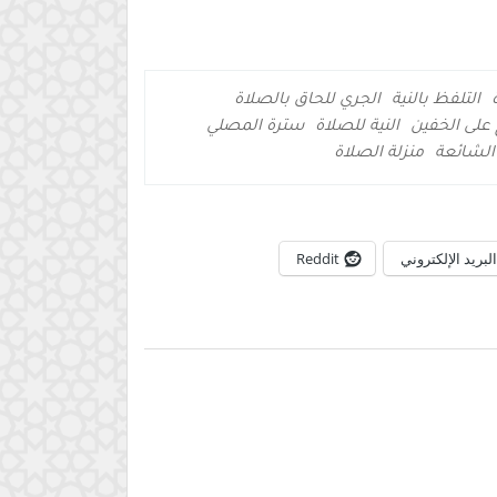
التلفظ بالنية
الجري للحاق بالصلاة
على الخفين
النية للصلاة
سترة المصلي
الشائعة
منزلة الصلاة
البريد الإلكتروني
Reddit