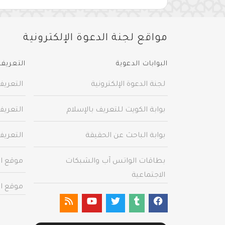
مواقع لجنة الدعوة الإلكترونية
البوابات الدعوية
التعريف 
لجنة الدعوة الإلكترونية
التعريف
بوابة الكويت للتعريف بالإسلام
التعريف
بوابة الباحث عن الحقيقة
التعريف
بطاقات الواتس آب والشبكات
موقع ال
الاجتماعية
موقع ال