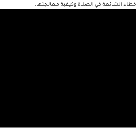
أخطاء الشائعة في الصلاة وكيفية معالجتها.