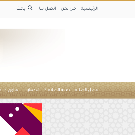
الرئيسية
من نحن
اتصل بنا
ابحث
فضل الصلاة
صفة الصلاة
الطهارة
الفتاوى والأ