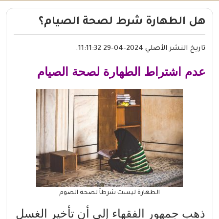
هل الطهارة شرط لصحة الصيام؟
تاريخ النشر الأصلي 2024-04-29 11:11:32.
عدم اشتراط الطهارة لصحة الصيام
الطهارة ليست شرطاً لصحة الصوم
ذهب جمهور الفقهاء إلى أن تأخير الغسل