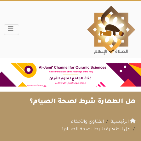
هل الطهارة شرط لصحة الصيام؟
الرئيسية
الفتاوى والأحكام
هل الطهارة شرط لصحة الصيام؟