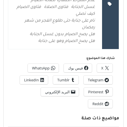
عدم اشتراط الطهارة لصحة الصيام
غسل الجنابة
فتاوى الصلاة
فتاوى الصيام
كيف تصلي
نام على جنابة حتى طلوع الفجر من شهر
رمضان
هل يصح الصيام بدون غسل الجنابة
هل يصح الصيام وهو على جنابة
شارك هذا الموضوع:
X
فيس بوك
WhatsApp
LinkedIn
Tumblr
Telegram
Pinterest
البريد الإلكتروني
Reddit
مواضيع ذات صلة