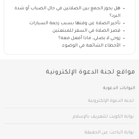
هل يجوز الجمع بين الصلاتين في حال الضباب أو شدة
البرد؟
تأخير الصلاة عن وقتها بسبب زحمة السيارات
قصر الصلاة في السفر للمبتعثين
زوجي لا يصلي، ماذا أفعل معه؟
الأخطاء الشائعة في الوضوء
مواقع لجنة الدعوة الإلكترونية
البوابات الدعوية
لجنة الدعوة الإلكترونية
بوابة الكويت للتعريف بالإسلام
بوابة الباحث عن الحقيقة