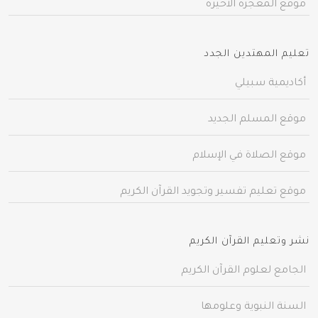
موقع المعجزة الأخيرة
تعليم المهتدين الجدد
أكاديمية سبيلي
موقع المسلم الجديد
موقع الصلاة في الإسلام
موقع تعليم تفسير وتجويد القرآن الكريم
نشر وتعليم القرآن الكريم
الجامع لعلوم القرآن الكريم
السنة النبوية وعلومها