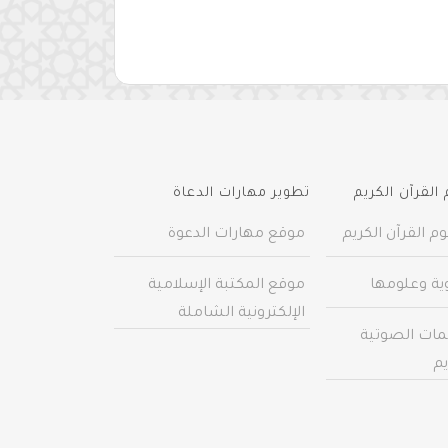
القرآن الكريم
تطوير مهارات الدعاة
م القرآن الكريم
موقع مهارات الدعوة
وية وعلومها
موقع المكتبة الإسلامية
الإلكترونية الشاملة
مات الصوتية
يم