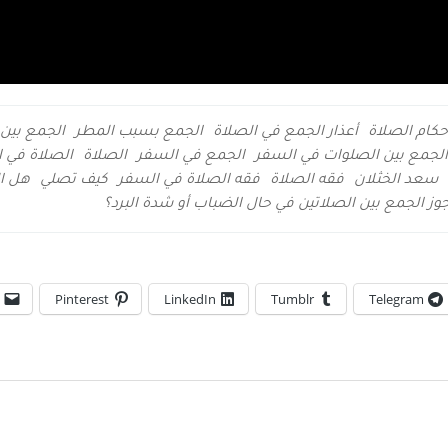
حكام الصلاة
أعذار الجمع في الصلاة
الجمع بسبب المطر
الجمع بين
الجمع بين الصلوات في السفر
الجمع في السفر
الصلاة
الصلاة في ا
سعد الخثلان
فقه الصلاة
فقه الصلاة في السفر
كيف تصلي
هل ال
وز الجمع بين الصلاتين في حال الضباب أو شدة البرد؟
Pinterest
LinkedIn
Tumblr
Telegram