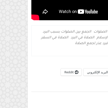
 الصلوات
الجمع بين الصلوات بسبب البرد
لإسلام
الصلاة في البرد
الصلاة في السفر
برد عذر لجمع الصلاة
البريد الإلكتروني
Reddit