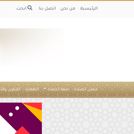
الرئيسية
من نحن
اتصل بنا
ابحث
فضل الصلاة
صفة الصلاة
الطهارة
الفتاوى والأ