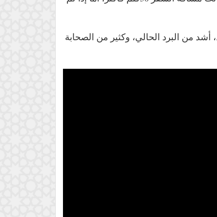
، أشد من البرد الحالي، وكثير من الصحابة