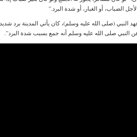
أجل الضباب، أو الغبار، أو شدة البرد.”
هد النبي (صلى الله عليه وسلم)، كان يأتي المدينة برد شديد
ن النبي صلى الله عليه وسلم أنه جمع بسبب شدة البرد”.