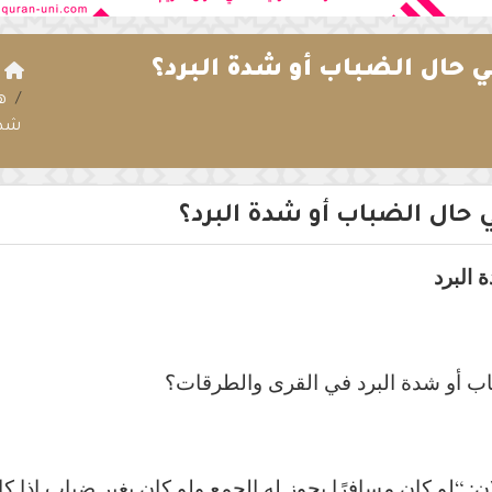
ي حال الضباب أو شدة البرد؟
ا
ه
شدة
 حال الضباب أو شدة البرد؟
 البرد
اب أو شدة البرد في القرى والطرقات؟