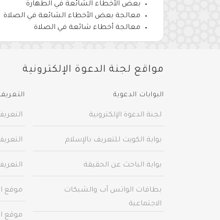
بعض الأخطاء الشائعة في الطهارة
معالجة بعض الأخطاء الشائعة في الصلاة
معالجة أخطاء شائعة في الصلاة
مواقع لجنة الدعوة الإلكترونية
البوابات الدعوية
التعريف 
لجنة الدعوة الإلكترونية
التعريف
بوابة الكويت للتعريف بالإسلام
التعريف
بوابة الباحث عن الحقيقة
التعريف
بطاقات الواتس آب والشبكات
موقع ال
الاجتماعية
موقع ال