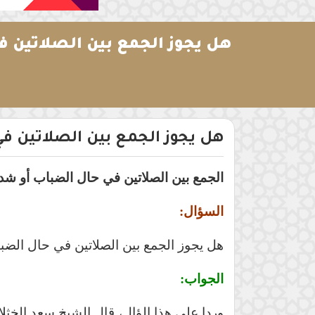
هل يجوز الجمع بين الصلاتين ف
هل يجوز الجمع بين الصلاتين في
الجمع بين الصلاتين في حال الضباب أو شدة
السؤال:
هل يجوز الجمع بين الصلاتين في حال الضب
الجواب: