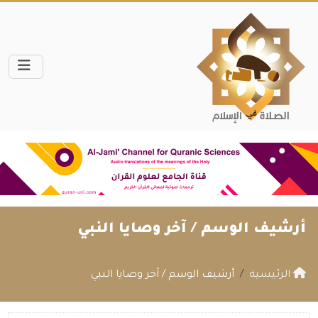
أرشيف الوسم /
آخر وصايا النبي
الرئيسية
أرشيف الوسم / آخر وصايا النبي