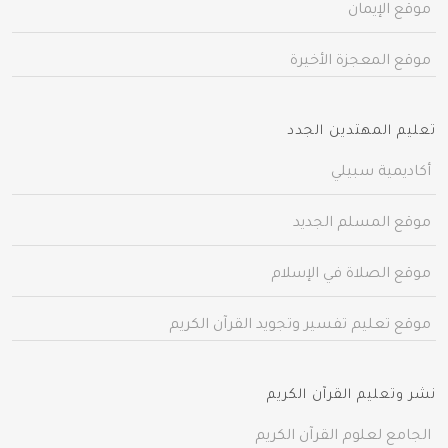
موقع الإيمان
موقع المعجزة الأخيرة
تعليم المهتدين الجدد
أكاديمية سبيلي
موقع المسلم الجديد
موقع الصلاة في الإسلام
موقع تعليم تفسير وتجويد القرآن الكريم
نشر وتعليم القرآن الكريم
الجامع لعلوم القرآن الكريم