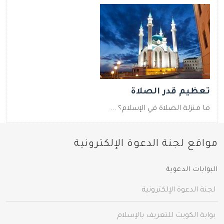
تعظيم قدر الصلاة
ما منزلة الصلاة في الإسلام؟ ...
مواقع لجنة الدعوة الإلكترونية
البوابات الدعوية
لجنة الدعوة الإلكترونية
بوابة الكويت للتعريف بالإسلام