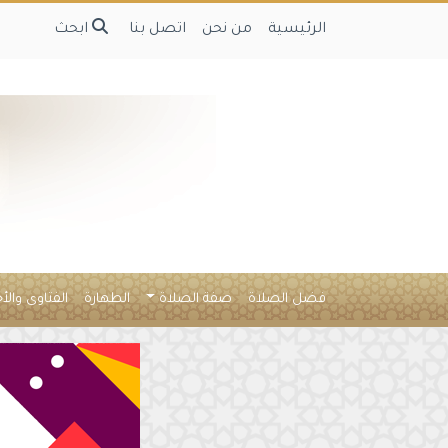
الرئيسية
من نحن
اتصل بنا
ابحث
فضل الصلاة
صفة الصلاة
الطهارة
الفتاوى والأ