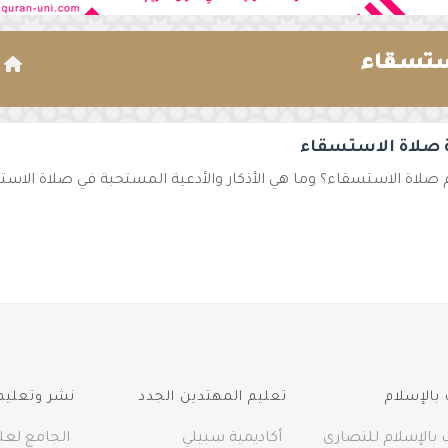
ستسقاء
ا
 صلاة الاستسقاء
 صلاة الاستسقاء؟ وما هي الأذكار والأدعية المستحبة في صلاة الاست
بالإسلام
تعليم المهتدين الجدد
نشر وتعليم 
 بالإسلام للنصارى
أكاديمية سبيلي
الجامع لعلو