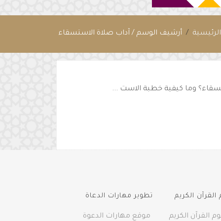
لرئيسية
أرشيف الوسم / آداب صلاة الاستسقاء
سقاء؟ وما كيفية خطبة الاست ...
القرآن الكريم
تطوير مهارات الدعاة
م القرآن الكريم
موقع مهارات الدعوة