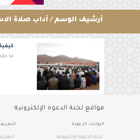
أرشيف الوسم /
آداب صلاة الا
كيفية
ما حكم
مواقع لجنة الدعوة الإلكترونية
البوابات الدعوية
التعريف 
لجنة الدعوة الإلكترونية
التعريف