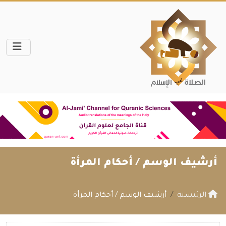
أرشيف الوسم /
أحكام المرأة
الرئيسية
أرشيف الوسم / أحكام المرأة