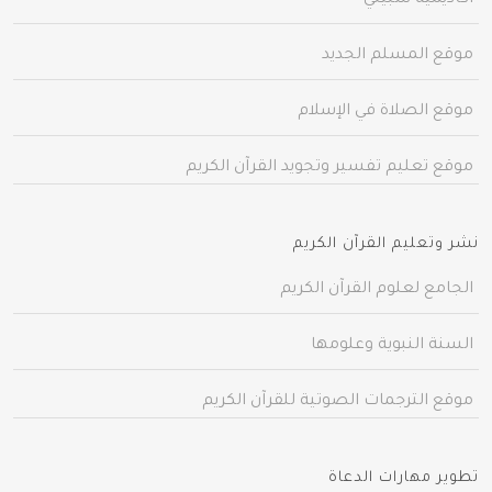
موقع المسلم الجديد
موقع الصلاة في الإسلام
موقع تعليم تفسير وتجويد القرآن الكريم
نشر وتعليم القرآن الكريم
الجامع لعلوم القرآن الكريم
السنة النبوية وعلومها
موقع الترجمات الصوتية للقرآن الكريم
تطوير مهارات الدعاة