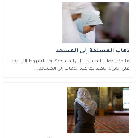
ذهاب المسلمة إلى المسجد
ما حكم ذهاب المسلمة إلى المسجد؟ وما الشروط التي يجب
على المرأة التقيد بها عند الذهاب إلى المسجد ...