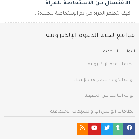
الاغتسال من الاستحاضة للمرأة
كيف تتطهر المرأة من دم الإستحاضة للصلاة؟ ...
مواقع لجنة الدعوة الإلكترونية
البوابات الدعوية
لجنة الدعوة الإلكترونية
بوابة الكويت للتعريف بالإسلام
بوابة الباحث عن الحقيقة
بطاقات الواتس آب والشبكات الاجتماعية