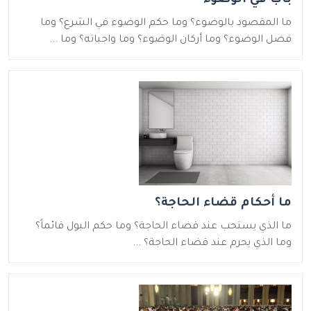
باب في الوضوء
ما المقصود بالوضوء؟ وما حكم الوضوء في الشرع؟ وما
فضل الوضوء؟ وما أركان الوضوء؟ وما واجباته؟ وما ...
ما أحكام قضاء الحاجة؟
ما الذي يستحب عند قضاء الحاجة؟ وما حكم البول قائماً؟
وما الذي يحرم عند قضاء الحاجة؟ ...