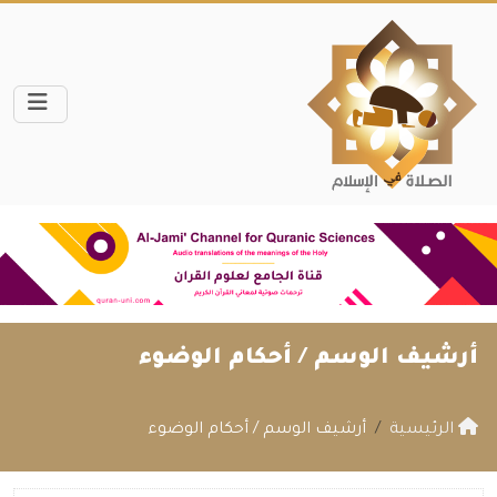
أرشيف الوسم /
أحكام الوضوء
الرئيسية
أرشيف الوسم / أحكام الوضوء