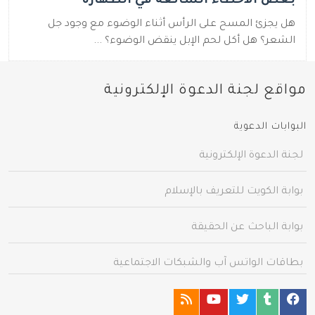
بعض الأخطاء الشائعة في الطهارة
هل يجزئ المسح على الرأس أثناء الوضوء مع وجود جل
الشعر؟ هل أكل لحم الإبل ينقض الوضوء؟ ...
مواقع لجنة الدعوة الإلكترونية
البوابات الدعوية
لجنة الدعوة الإلكترونية
بوابة الكويت للتعريف بالإسلام
بوابة الباحث عن الحقيقة
بطاقات الواتس آب والشبكات الاجتماعية