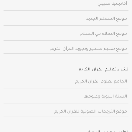
أكاديمية سبيلي
موقع المسلم الجديد
موقع الصلاة في الإسلام
موقع تعليم تفسير وتجويد القرآن الكريم
نشر وتعليم القرآن الكريم
الجامع لعلوم القرآن الكريم
السنة النبوية وعلومها
موقع الترجمات الصوتية للقرآن الكريم