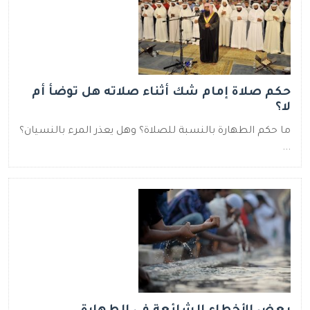
حكم صلاة إمام شك أثناء صلاته هل توضأ أم
لا؟
ما حكم الطهارة بالنسبة للصلاة؟ وهل يعذر المرء بالنسيان؟
...