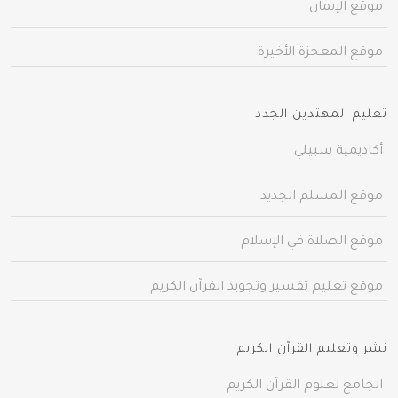
موقع الإيمان
موقع المعجزة الأخيرة
تعليم المهتدين الجدد
أكاديمية سبيلي
موقع المسلم الجديد
موقع الصلاة في الإسلام
موقع تعليم تفسير وتجويد القرآن الكريم
نشر وتعليم القرآن الكريم
الجامع لعلوم القرآن الكريم