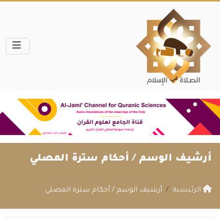
أرشيف الوسم /
أحكام سترة المصلي
الرئيسية
أرشيف الوسم / أحكام سترة المصلي