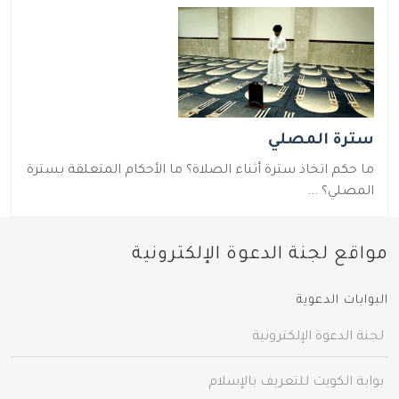
سترة المصلي
ما حكم اتخاذ سترة أثناء الصلاة؟ ما الأحكام المتعلقة بسترة
المصلي؟ ...
مواقع لجنة الدعوة الإلكترونية
البوابات الدعوية
لجنة الدعوة الإلكترونية
بوابة الكويت للتعريف بالإسلام