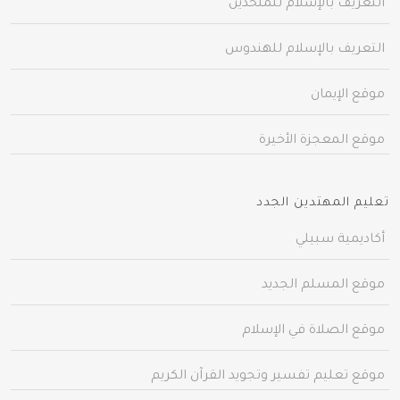
التعريف بالإسلام للملحدين
التعريف بالإسلام للهندوس
موقع الإيمان
موقع المعجزة الأخيرة
تعليم المهتدين الجدد
أكاديمية سبيلي
موقع المسلم الجديد
موقع الصلاة في الإسلام
موقع تعليم تفسير وتجويد القرآن الكريم