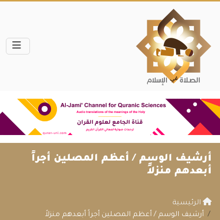
أرشيف الوسم /
أعظم المصلين أجراً
أبعدهم منزلاً
الرئيسية
أرشيف الوسم / أعظم المصلين أجراً أبعدهم منزلاً