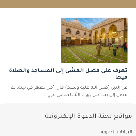
تعرف على فضل المشي إلى المساجد والصلاة
فيها
عن النبي (صلى الله عليه وسلم) قال‏:‏‏ "‏من تطهر في بيته، ثم
مضى إلى بيت من بيوت الله، ليقضي فري ...
مواقع لجنة الدعوة الإلكترونية
البوابات الدعوية