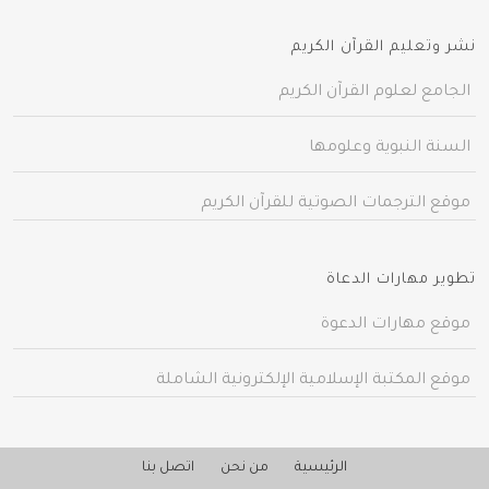
نشر وتعليم القرآن الكريم
الجامع لعلوم القرآن الكريم
السنة النبوية وعلومها
موقع الترجمات الصوتية للقرآن الكريم
تطوير مهارات الدعاة
موقع مهارات الدعوة
موقع المكتبة الإسلامية الإلكترونية الشاملة
الرئيسية
من نحن
اتصل بنا