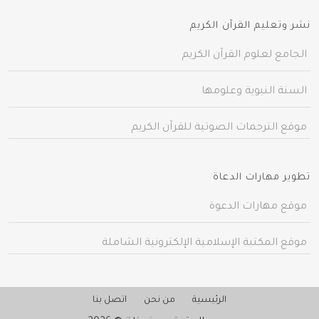
نشر وتعليم القرآن الكريم
الجامع لعلوم القرآن الكريم
السنة النبوية وعلومها
موقع الترجمات الصوتية للقرآن الكريم
تطوير مهارات الدعاة
موقع مهارات الدعوة
موقع المكتبة الإسلامية الإلكترونية الشاملة
الرئيسية
من نحن
اتصل بنا