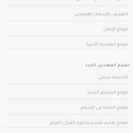
التعريف بالإسلام للهندوس
موقع الإيمان
موقع المعجزة الأخيرة
تعليم المهتدين الجدد
أكاديمية سبيلي
موقع المسلم الجديد
موقع الصلاة في الإسلام
موقع تعليم تفسير وتجويد القرآن الكريم