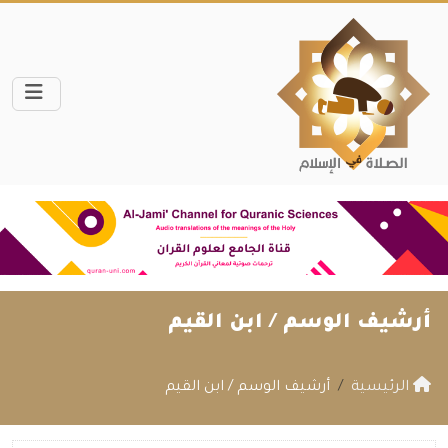
أرشيف الوسم /
ابن القيم
الرئيسية
أرشيف الوسم / ابن القيم