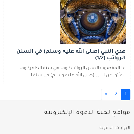
هدي النبي (صلى الله عليه وسلم) في السنن
الرواتب (1/2)
ما المقصود بالسنن الرواتب؟ وما هي سنة الظهر؟ وما
المأثور عن النبي (صلى الله عليه وسلم) في سنة ا ...
(current)
»
2
1
مواقع لجنة الدعوة الإلكترونية
البوابات الدعوية