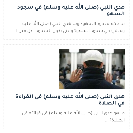
هدي النبي (صلى الله عليه وسلم) في سجود
السهو
ما حكم سجود السهو؟ وما هدي النبي (صلى الله عليه
وسلم) في سجود السهو؟ ومتى يكون السجود، هل قبل ا ...
هدي النبي (صلى الله عليه وسلم) في القراءة
في الصلاة
ما هو هدي النبي (صلى الله عليه وسلم) في قرائته في
الصلاة؟ ...