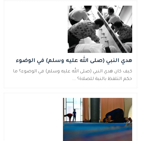
هدي النبي (صلى الله عليه وسلم) في الوضوء
كيف كان هدي النبي (صلى الله عليه وسلم) في الوضوء؟ ما
حكم التلفظ بالنية للصلاة؟ ...