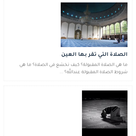
الصلاة التي تقر بها العين
ما هي الصلاة المقبولة؟ كيف تخشع في الصلاة؟ ما هي
شروط الصلاة المقبولة عندالله؟ ...