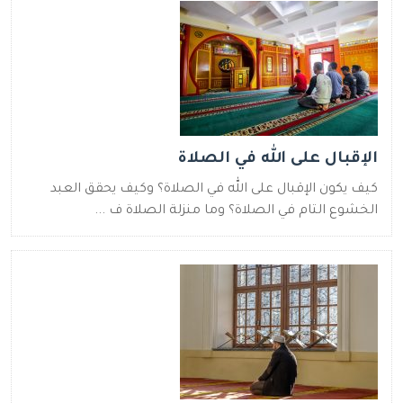
الإقبال على الله في الصلاة
كيف يكون الإقبال على الله في الصلاة؟ وكيف يحقق العبد
الخشوع التام في الصلاة؟ وما منزلة الصلاة ف ...