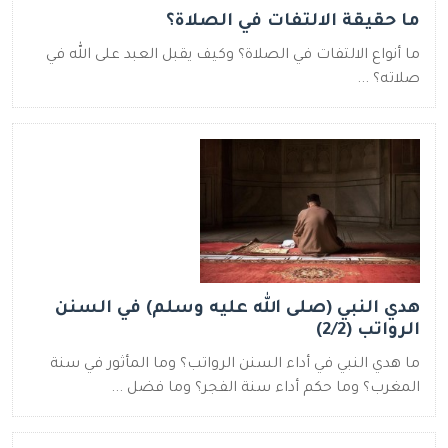
ما حقيقة الالتفات في الصلاة؟
ما أنواع الالتفات في الصلاة؟ وكيف يقبل العبد على الله في
صلاته؟ ...
هدي النبي (صلى الله عليه وسلم) في السنن
الرواتب (2/2)
ما هدي النبي في أداء السنن الرواتب؟ وما المأثور في سنة
المغرب؟ وما حكم أداء سنة الفجر؟ وما فضل ...