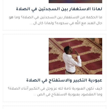
لماذا الاستغفار بين السجدتين في الصلاة
ما الحكمة من الاستغفار بين السجدتين في الصلاة؟ وما هو
حال العبد مع الله في سجوده؟ ولماذا كان ال ...
عبودية التكبير والاستفتاح في الصلاة
كيف تكون العبودية تامة لله عز وجل في التكبير أثناء الصلاة؟
وما المقصود بعبودية الاستفتاح في الص ...