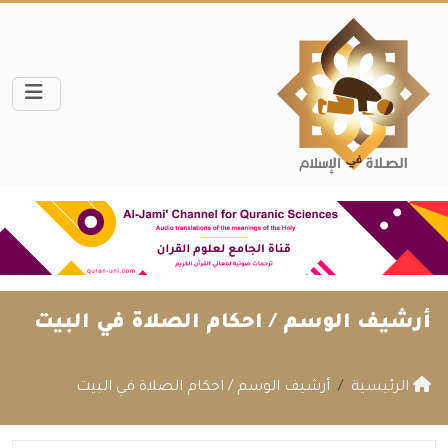
أرشيف الوسم /
احكام الصلاة في البيت
الرئيسية
أرشيف الوسم / احكام الصلاة في البيت