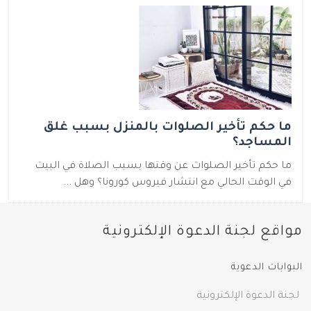
ما حكم تأخير الصلوات بالمنزل بسبب غلق
المساجد؟
ما حكم تأخير الصلوات عن وقتها بسبب الصلاة في البيت
في الوقت الحالي مع انتشار فيروس كورونا؟ وهل ...
مواقع لجنة الدعوة الإلكترونية
البوابات الدعوية
لجنة الدعوة الإلكترونية