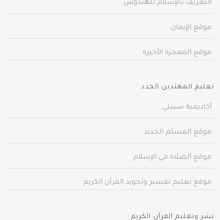
التعريف بالإسلام للهندوس
موقع الإيمان
موقع المعجزة الأخيرة
تعليم المهتدين الجدد
أكاديمية سبيلي
موقع المسلم الجديد
موقع الصلاة في الإسلام
موقع تعليم تفسير وتجويد القرآن الكريم
نشر وتعليم القرآن الكريم