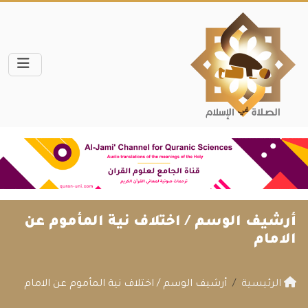
أرشيف الوسم /
اختلاف نية المأموم عن
الامام
الرئيسية
أرشيف الوسم / اختلاف نية المأموم عن الامام