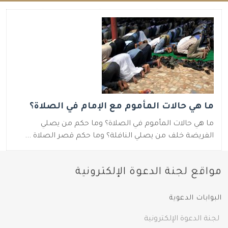
ما هي حالات المأموم مع الإمام في الصلاة؟
ما هي حالات المأموم في الصلاة؟ وما حكم من يصلي
الفريضة خلف من يصلي النافلة؟ وما حكم قصر الصلاة ...
مواقع لجنة الدعوة الإلكترونية
البوابات الدعوية
لجنة الدعوة الإلكترونية