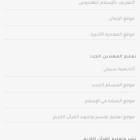
التعريف بالإسلام للهندوس
موقع الإيمان
موقع المعجزة الأخيرة
تعليم المهتدين الجدد
أكاديمية سبيلي
موقع المسلم الجديد
موقع الصلاة في الإسلام
موقع تعليم تفسير وتجويد القرآن الكريم
نشر وتعليم القرآن الكريم