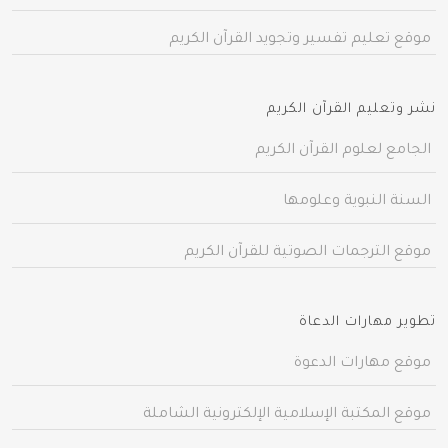
موقع تعليم تفسير وتجويد القرآن الكريم
نشر وتعليم القرآن الكريم
الجامع لعلوم القرآن الكريم
السنة النبوية وعلومها
موقع الترجمات الصوتية للقرآن الكريم
تطوير مهارات الدعاة
موقع مهارات الدعوة
موقع المكتبة الإسلامية الإلكترونية الشاملة