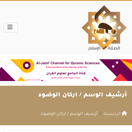
أرشيف الوسم /
اركان الوضوء
الرئيسية
أرشيف الوسم / اركان الوضوء