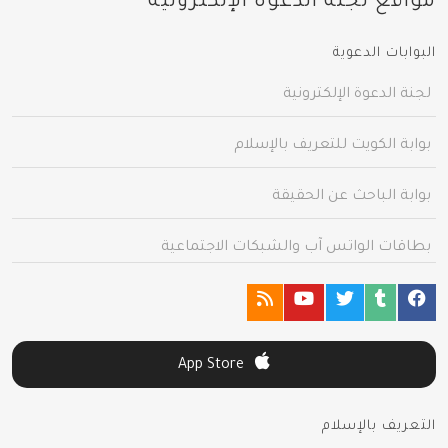
مواقع لجنة الدعوة الإلكترونية
البوابات الدعوية
لجنة الدعوة الإلكترونية
بوابة الكويت للتعريف بالإسلام
بوابة الباحث عن الحقيقة
بطاقات الواتس آب والشبكات الاجتماعية
App Store
التعريف بالإسلام