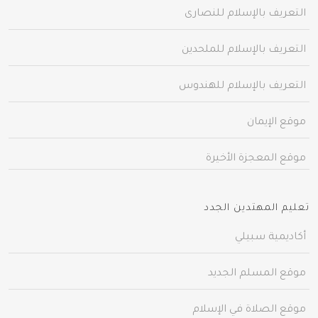
التعريف بالإسلام للنصارى
التعريف بالإسلام للملحدين
التعريف بالإسلام للهندوس
موقع الإيمان
موقع المعجزة الأخيرة
تعليم المهتدين الجدد
أكاديمية سبيلي
موقع المسلم الجديد
موقع الصلاة في الإسلام