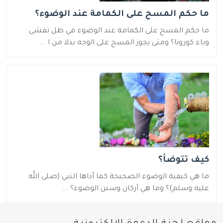
ما حكم المسح على الكمامة عند الوضوء؟
ما حكم المسح على الكمامة عند الوضوء في ظل تفشي
وباء كورونا؟ ومتى يجوز المسح على الوجه بدلا من ا ...
كيف تتوضأ؟
ما هي كيفية الوضوء الصحيحة كما أداها النبي (صلى الله
عليه وسلم)؟ وما هي أركان وسنن الوضوء؟ ...