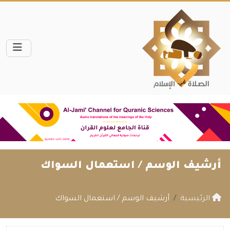
أرشيف الوسم /
استعمال السواك
الرئيسية
أرشيف الوسم / استعمال السواك