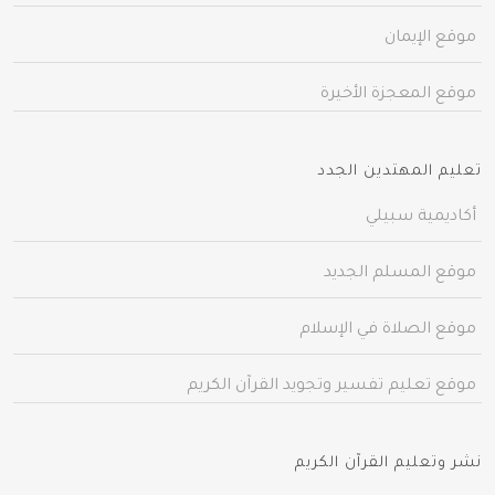
موقع الإيمان
موقع المعجزة الأخيرة
تعليم المهتدين الجدد
أكاديمية سبيلي
موقع المسلم الجديد
موقع الصلاة في الإسلام
موقع تعليم تفسير وتجويد القرآن الكريم
نشر وتعليم القرآن الكريم