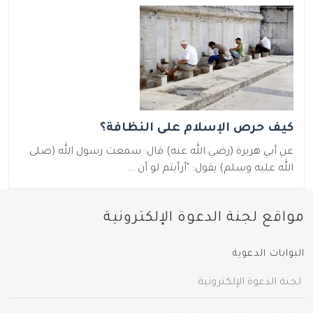
كيف حرص الإسلام على النظافة؟
عن أبي هريرة (رضي الله عنه) قال‏:‏ سمعت رسول الله (صلى
الله عليه وسلم) يقول‏:‏ ‏"‏أرأيتم لو أن ...
مواقع لجنة الدعوة الإلكترونية
البوابات الدعوية
لجنة الدعوة الإلكترونية