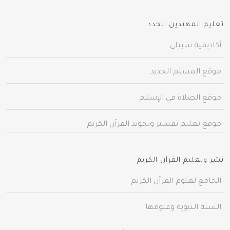
تعليم المهتدين الجدد
أكاديمية سبيلي
موقع المسلم الجديد
موقع الصلاة في الإسلام
موقع تعليم تفسير وتجويد القرآن الكريم
نشر وتعليم القرآن الكريم
الجامع لعلوم القرآن الكريم
السنة النبوية وعلومها