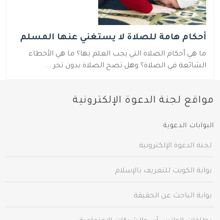
أحكام هامة للصلاة لا يستغني عنها المسلم
ما هي أحكام الصلاة التي يجب العلم بها؟ ما هي الأخطاء
الشائعة في الصلاة؟ وهل تصح الصلاة بدون تحر ...
مواقع لجنة الدعوة الإلكترونية
البوابات الدعوية
لجنة الدعوة الإلكترونية
بوابة الكويت للتعريف بالإسلام
بوابة الباحث عن الحقيقة