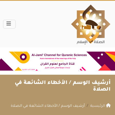
أرشيف الوسم /
الأخطاء الشائعة في
الصلاة
الرئيسية
أرشيف الوسم / الأخطاء الشائعة في الصلاة