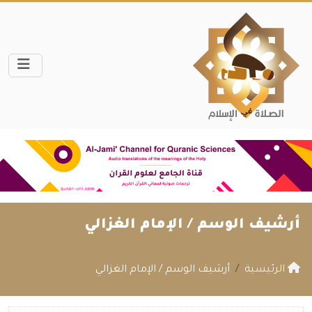
أرشيف الوسم /
الإمام الغزالي
الرئيسية
أرشيف الوسم / الإمام الغزالي