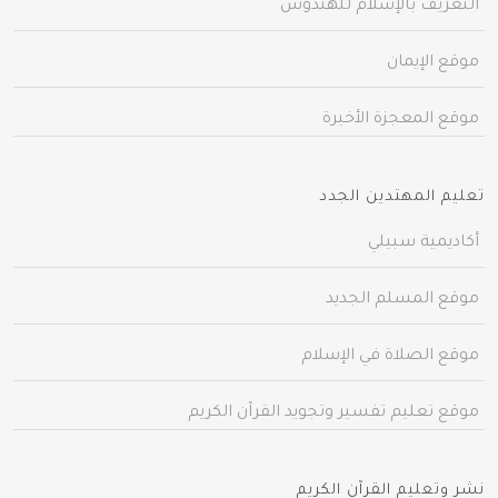
التعريف بالإسلام للهندوس
موقع الإيمان
موقع المعجزة الأخيرة
تعليم المهتدين الجدد
أكاديمية سبيلي
موقع المسلم الجديد
موقع الصلاة في الإسلام
موقع تعليم تفسير وتجويد القرآن الكريم
نشر وتعليم القرآن الكريم