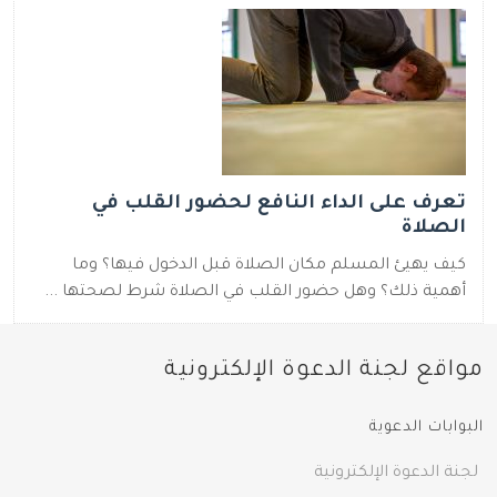
تعرف على الداء النافع لحضور القلب في
الصلاة
كيف يهيئ المسلم مكان الصلاة قبل الدخول فيها؟ وما
أهمية ذلك؟ وهل حضور القلب في الصلاة شرط لصحتها ...
مواقع لجنة الدعوة الإلكترونية
البوابات الدعوية
لجنة الدعوة الإلكترونية