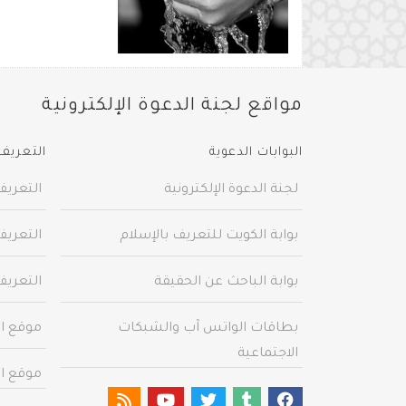
مواقع لجنة الدعوة الإلكترونية
البوابات الدعوية
التعريف 
لجنة الدعوة الإلكترونية
التعريف
بوابة الكويت للتعريف بالإسلام
التعريف
بوابة الباحث عن الحقيقة
التعريف
بطاقات الواتس آب والشبكات
موقع ال
الاجتماعية
موقع ال