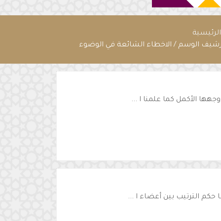
لرئيسية
رشيف الوسم / الاخطاء الشائعة في الوضوء
هها الأكمل كما علمنا ا ...
حكم الترتيب بين أعضاء ا ...