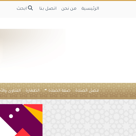
الرئيسية
من نحن
اتصل بنا
ابحث
فضل الصلاة
صفة الصلاة
الطهارة
الفتاوى والأ