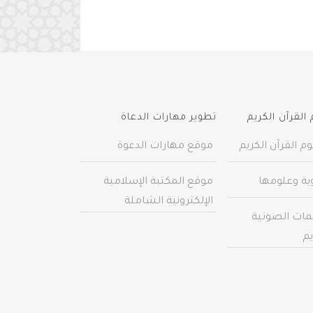
القرآن الكريم
تطوير مهارات الدعاة
م القرآن الكريم
موقع مهارات الدعوة
وية وعلومها
موقع المكتبة الإسلامية
الإلكترونية الشاملة
مات الصوتية
يم