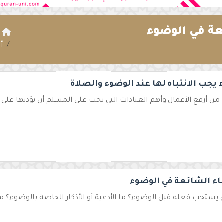
عة في الوضوء
ا
أ
يجب الانتباه لها عند الوضوء والصلاة
من أرفع الأعمال وأهم العبادات التي يجب على المسلم أن يؤديها على وج
اء الشائعة في الوضوء
 يستحب فعله قبل الوضوء؟ ما الأدعية أو الأذكار الخاصة بالوضوء؟ ما 