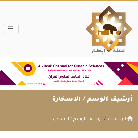
أرشيف الوسم /
الاسخارة
الرئيسية
أرشيف الوسم / الاسخارة