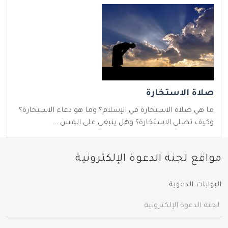
صلاة الاستخارة
ما هي صلاة الاستخارة في الإسلام؟ وما هو دعاء الاستخارة؟
وكيف تصلي الاستخارة؟ وهل ينبغي على المس ...
مواقع لجنة الدعوة الإلكترونية
البوابات الدعوية
لجنة الدعوة الإلكترونية