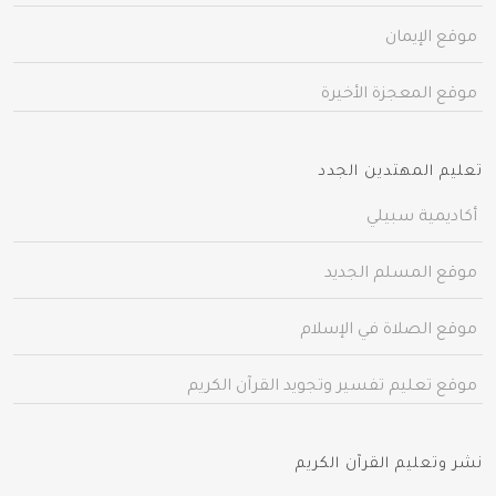
موقع الإيمان
موقع المعجزة الأخيرة
تعليم المهتدين الجدد
أكاديمية سبيلي
موقع المسلم الجديد
موقع الصلاة في الإسلام
موقع تعليم تفسير وتجويد القرآن الكريم
نشر وتعليم القرآن الكريم