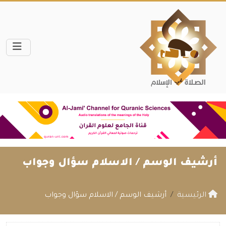
أرشيف الوسم /
الاسلام سؤال وجواب
الرئيسية
أرشيف الوسم / الاسلام سؤال وجواب