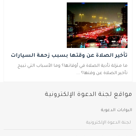
تأخير الصلاة عن وقتها بسبب زحمة السيارات
ما منزلة تأدية الصلاة في أوقاتها؟ وما الأسباب التي تبيح
تأخير الصلاة عن وقتها؟ ...
مواقع لجنة الدعوة الإلكترونية
البوابات الدعوية
لجنة الدعوة الإلكترونية