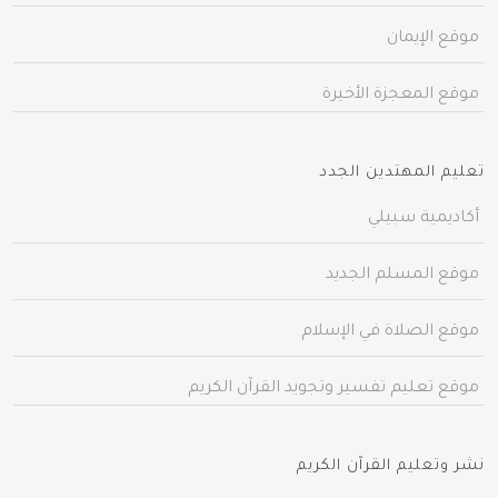
موقع الإيمان
موقع المعجزة الأخيرة
تعليم المهتدين الجدد
أكاديمية سبيلي
موقع المسلم الجديد
موقع الصلاة في الإسلام
موقع تعليم تفسير وتجويد القرآن الكريم
نشر وتعليم القرآن الكريم