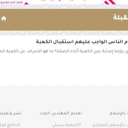
قبلة
ا
 الناس الواجب عليهم استقبال الكعبة
 يلزمه إصابة عين الكعبة أثناء الصلاة؟ ما هو الانحراف عن الكعبة الم
بالإسلام
تعليم المهتدين الجدد
نشر وتعليم 
 بالإسلام للنصارى
أكاديمية سبيلي
الجامع لعلو