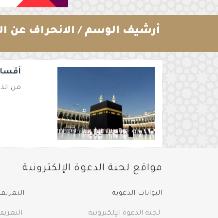
أرشيف الوسم /
الانحراف عن ال
أقسام
من الذي
مواقع لجنة الدعوة الإلكترونية
البوابات الدعوية
التعريف 
لجنة الدعوة الإلكترونية
التعريف