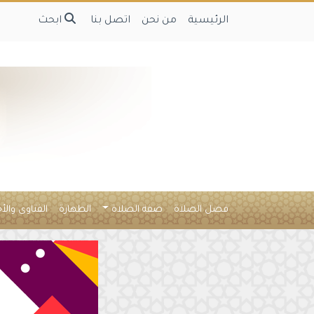
الرئيسية
من نحن
اتصل بنا
ابحث
فضل الصلاة
صفة الصلاة
الطهارة
الفتاوى والأ