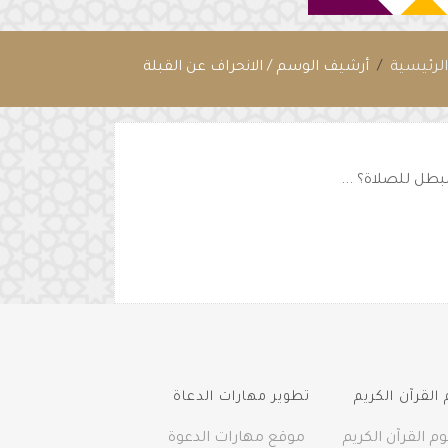
لرئيسية
أرشيف الوسم / الانحراف عن القبلة
بطل للصلاة؟ ...
القرآن الكريم
تطوير مهارات الدعاة
م القرآن الكريم
موقع مهارات الدعوة