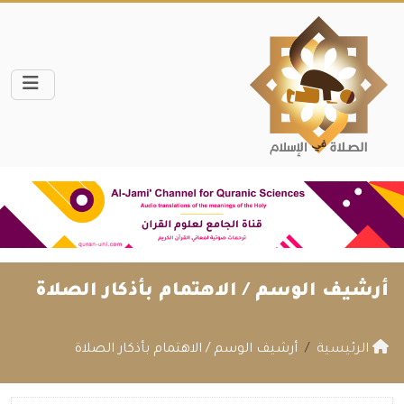
أرشيف الوسم /
الاهتمام بأذكار الصلاة
الرئيسية
أرشيف الوسم / الاهتمام بأذكار الصلاة