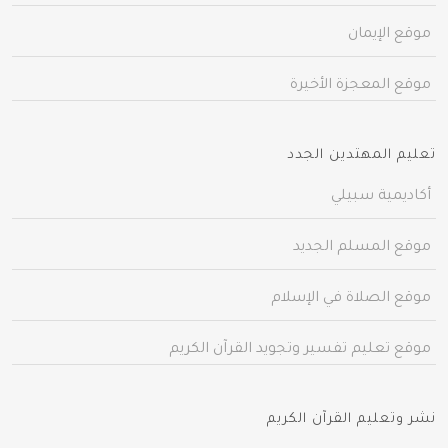
موقع الإيمان
موقع المعجزة الأخيرة
تعليم المهتدين الجدد
أكاديمية سبيلي
موقع المسلم الجديد
موقع الصلاة في الإسلام
موقع تعليم تفسير وتجويد القرآن الكريم
نشر وتعليم القرآن الكريم