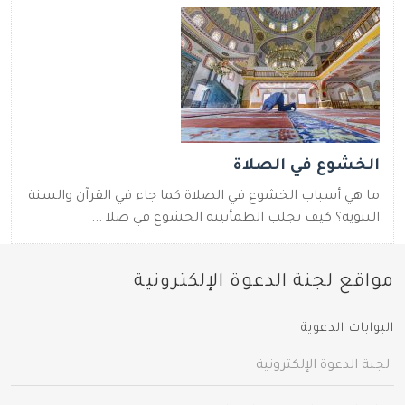
الخشوع في الصلاة
ما هي أسباب الخشوع في الصلاة كما جاء في القرآن والسنة
النبوية؟ كيف تجلب الطمأنينة الخشوع في صلا ...
مواقع لجنة الدعوة الإلكترونية
البوابات الدعوية
لجنة الدعوة الإلكترونية