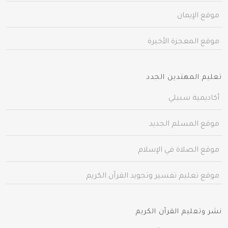
موقع الإيمان
موقع المعجزة الأخيرة
تعليم المهتدين الجدد
أكاديمية سبيلي
موقع المسلم الجديد
موقع الصلاة في الإسلام
موقع تعليم تفسير وتجويد القرآن الكريم
نشر وتعليم القرآن الكريم