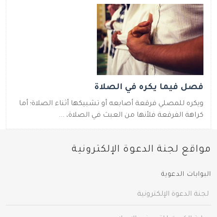
فصل فيما يكره في الصلاة
ويكره للمصلي فرقعة أصابعه أو تشبيكها أثناء الصلاة؛ أما
كراهة الفرقعة فلأنها من العبث في الصلاة، ...
مواقع لجنة الدعوة الإلكترونية
البوابات الدعوية
لجنة الدعوة الإلكترونية