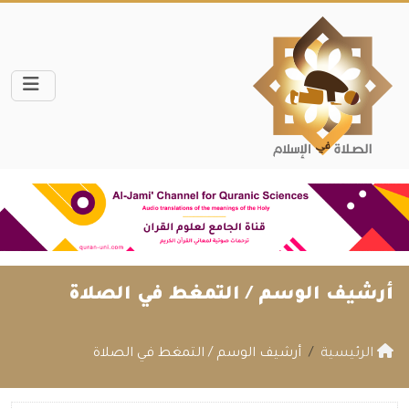
أرشيف الوسم /
التمغط في الصلاة
الرئيسية
أرشيف الوسم / التمغط في الصلاة