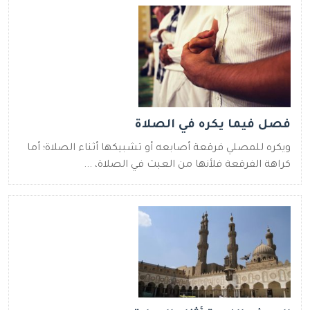
فصل فيما يكره في الصلاة
ويكره للمصلي فرقعة أصابعه أو تشبيكها أثناء الصلاة؛ أما
كراهة الفرقعة فلأنها من العبث في الصلاة، ...