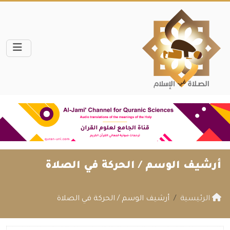
أرشيف الوسم /
الحركة في الصلاة
الرئيسية
أرشيف الوسم / الحركة في الصلاة