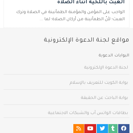
العبث باللحية أثناء الصلاة
الواجب على المؤمن والمؤمنة الطمأنينة في الصلاة وترك
العبث؛ لأنّ الطمأنينة من أركان الصلاة؛ لما ...
مواقع لجنة الدعوة الإلكترونية
البوابات الدعوية
لجنة الدعوة الإلكترونية
بوابة الكويت للتعريف بالإسلام
بوابة الباحث عن الحقيقة
بطاقات الواتس آب والشبكات الاجتماعية