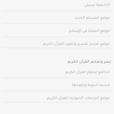
أكاديمية سبيلي
موقع المسلم الجديد
موقع الصلاة في الإسلام
موقع تعليم تفسير وتجويد القرآن الكريم
نشر وتعليم القرآن الكريم
الجامع لعلوم القرآن الكريم
السنة النبوية وعلومها
موقع الترجمات الصوتية للقرآن الكريم