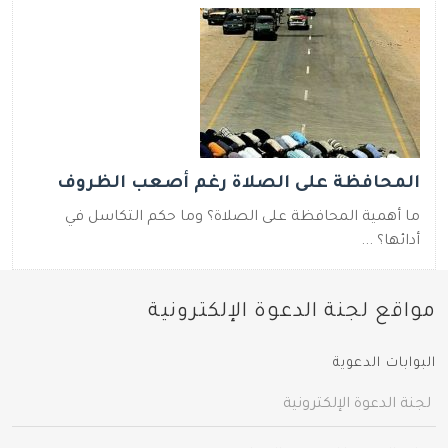
المحافظة على الصلاة رغم أصعب الظروف
ما أهمية المحافظة على الصلاة؟ وما حكم التكاسل في
أدائها؟ ...
مواقع لجنة الدعوة الإلكترونية
البوابات الدعوية
لجنة الدعوة الإلكترونية