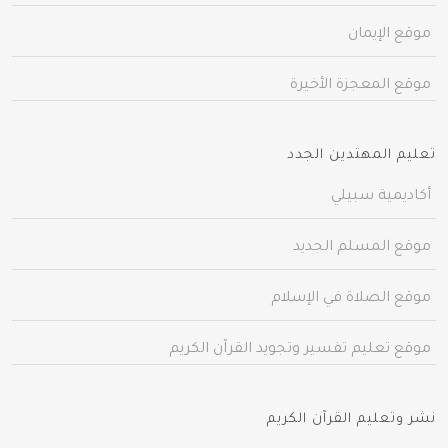
موقع الإيمان
موقع المعجزة الأخيرة
تعليم المهتدين الجدد
أكاديمية سبيلي
موقع المسلم الجديد
موقع الصلاة في الإسلام
موقع تعليم تفسير وتجويد القرآن الكريم
نشر وتعليم القرآن الكريم