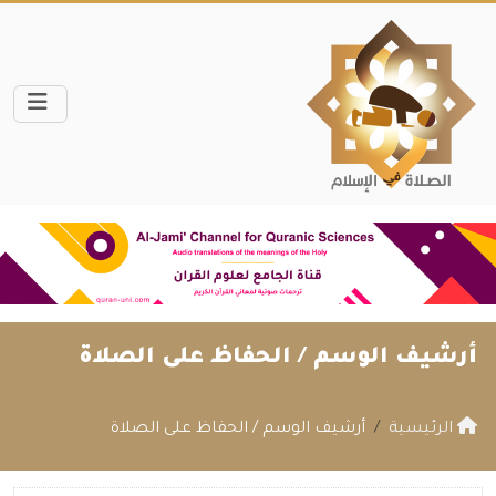
أرشيف الوسم /
الحفاظ على الصلاة
الرئيسية
أرشيف الوسم / الحفاظ على الصلاة