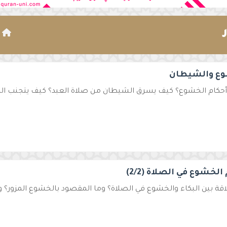
ا
ع والشيطان
أحكام الخشوع؟ كيف يسرق الشيطان من صلاة العبد؟ كيف يتجنب الم
الخشوع في الصلاة (2/2)
لاقة بين البكاء والخشوع في الصلاة؟ وما المقصود بالخشوع المزور؟