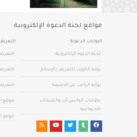
مواقع لجنة الدعوة الإلكترونية
البوابات الدعوية
التعريف 
لجنة الدعوة الإلكترونية
التعريف
بوابة الكويت للتعريف بالإسلام
التعريف
بوابة الباحث عن الحقيقة
التعريف
بطاقات الواتس آب والشبكات
موقع ال
الاجتماعية
موقع ال