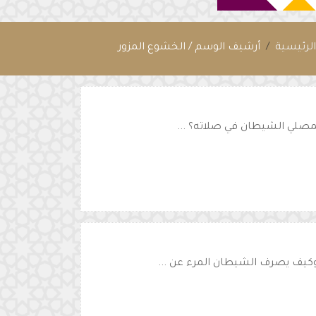
لرئيسية
أرشيف الوسم / الخشوع المزور
صلي الشيطان في صلاته؟ ...
 وكيف يصرف الشيطان المرء عن ...