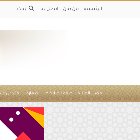
الرئيسية
من نحن
اتصل بنا
ابحث
فضل الصلاة
صفة الصلاة
الطهارة
الفتاوى والأ