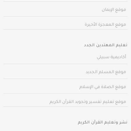
موقع الإيمان
موقع المعجزة الأخيرة
تعليم المهتدين الجدد
أكاديمية سبيلي
موقع المسلم الجديد
موقع الصلاة في الإسلام
موقع تعليم تفسير وتجويد القرآن الكريم
نشر وتعليم القرآن الكريم