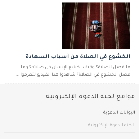
الخشوع في الصلاة من أسباب السعادة
ما فضل الصلاة؟ وكيف يخشع الإنسان في صلاته؟ وما
فضل الخشوع في الصلاة؟ شاهدوا هذا الفيديو لتعرفوا ...
مواقع لجنة الدعوة الإلكترونية
البوابات الدعوية
لجنة الدعوة الإلكترونية