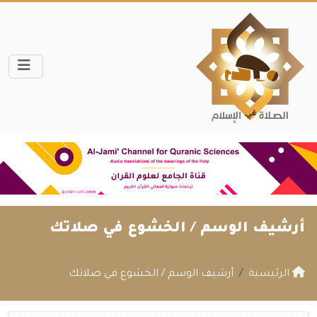
أرشيف الوسم /
الخشوع في صلاتك
الرئيسية
أرشيف الوسم / الخشوع في صلاتك