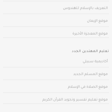
التعريف بالإسلام للهندوس
موقع الإيمان
موقع المعجزة الأخيرة
تعليم المهتدين الجدد
أكاديمية سبيلي
موقع المسلم الجديد
موقع الصلاة في الإسلام
موقع تعليم تفسير وتجويد القرآن الكريم