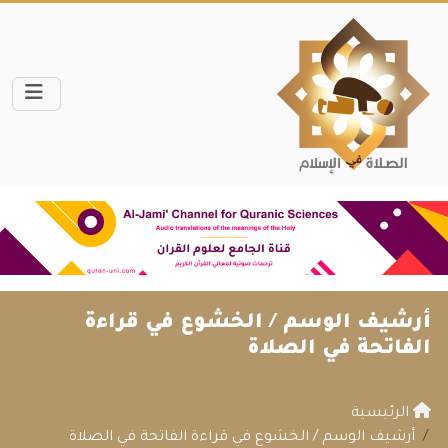
أرشيف الوسم /
الخشوع في قراءة
الفاتحة في الصلاة
الرئيسية
أرشيف الوسم / الخشوع في قراءة الفاتحة في الصلاة