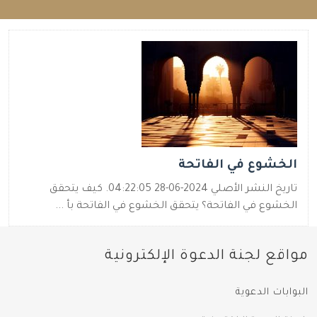
الخشوع في الفاتحة
تاريخ النشر الأصلي 2024-06-28 04:22:05. كيف يتحقق
الخشوع في الفاتحة؟ يتحقق الخشوع في الفاتحة بأ ...
مواقع لجنة الدعوة الإلكترونية
البوابات الدعوية