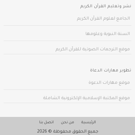
نشر وتعليم القرآن الكريم
الجامع لعلوم القرآن الكريم
السنة النبوية وعلومها
موقع الترجمات الصوتية للقرآن الكريم
تطوير مهارات الدعاة
موقع مهارات الدعوة
موقع المكتبة الإسلامية الإلكترونية الشاملة
الرئيسية
من نحن
اتصل بنا
جميع الحقوق محفوظة © 2026