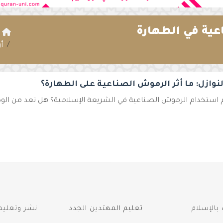
ية في الطهارة
ا
أ
نوازل: ما أثر الرموش الصناعية على الطهارة؟
 استخدام الرموش الصناعية في الشريعة الإسلامية؟ هل تعد من الوصل
بالإسلام
تعليم المهتدين الجدد
نشر وتعليم 