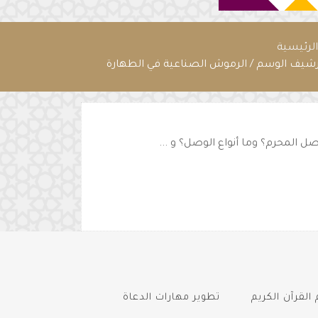
لرئيسية
رشيف الوسم / الرموش الصناعية في الطهارة
 المحرم؟ وما أنواع الوصل؟ و ...
القرآن الكريم
تطوير مهارات الدعاة