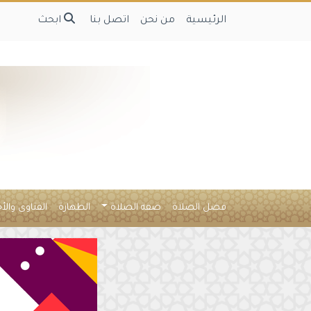
الرئيسية
من نحن
اتصل بنا
ابحث
فضل الصلاة
صفة الصلاة
الطهارة
الفتاوى والأ