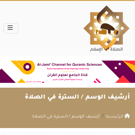
أرشيف الوسم /
السترة في الصلاة
الرئيسية
أرشيف الوسم / السترة في الصلاة