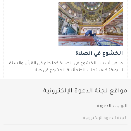
الخشوع في الصلاة
ما هي أسباب الخشوع في الصلاة كما جاء في القرآن والسنة
النبوية؟ كيف تجلب الطمأنينة الخشوع في صلا ...
مواقع لجنة الدعوة الإلكترونية
البوابات الدعوية
لجنة الدعوة الإلكترونية