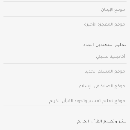
موقع الإيمان
موقع المعجزة الأخيرة
تعليم المهتدين الجدد
أكاديمية سبيلي
موقع المسلم الجديد
موقع الصلاة في الإسلام
موقع تعليم تفسير وتجويد القرآن الكريم
نشر وتعليم القرآن الكريم