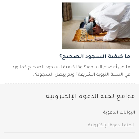
ما كيفية السجود الصحيح؟
ما هي أعضاء السجود؟ وكا كيفية السجود الصحيح كما ورد
في السنة النبوية الشريفة؟ وبم يبطل السجود؟ ...
مواقع لجنة الدعوة الإلكترونية
البوابات الدعوية
لجنة الدعوة الإلكترونية