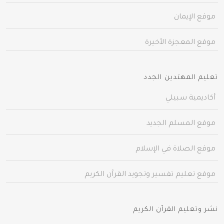
موقع الإيمان
موقع المعجزة الأخيرة
تعليم المهتدين الجدد
أكاديمية سبيلي
موقع المسلم الجديد
موقع الصلاة في الإسلام
موقع تعليم تفسير وتجويد القرآن الكريم
نشر وتعليم القرآن الكريم