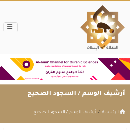
أرشيف الوسم /
السجود الصحيح
الرئيسية
أرشيف الوسم / السجود الصحيح