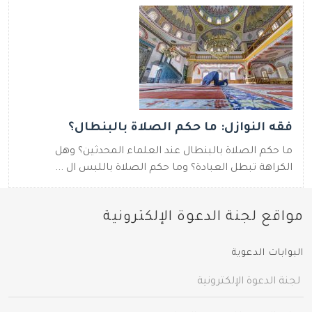
فقه النوازل: ما حكم الصلاة بالبنطال؟
ما حكم الصلاة بالبنطال عند العلماء المحدثين؟ وهل
الكراهة تبطل العبادة؟ وما حكم الصلاة باللبس ال ...
مواقع لجنة الدعوة الإلكترونية
البوابات الدعوية
لجنة الدعوة الإلكترونية