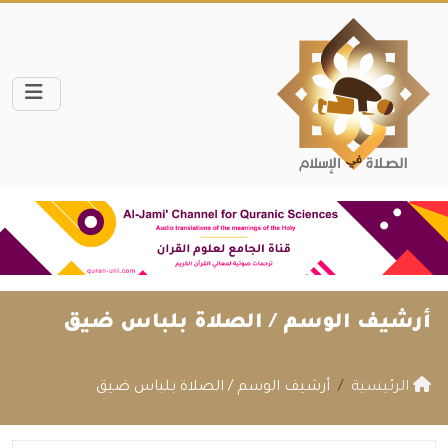
أرشيف الوسم /
الصلاة بلباس ضيق
الرئيسية
أرشيف الوسم / الصلاة بلباس ضيق