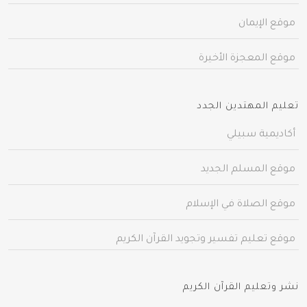
موقع الإيمان
موقع المعجزة الأخيرة
تعليم المهتدين الجدد
أكاديمية سبيلي
موقع المسلم الجديد
موقع الصلاة في الإسلام
موقع تعليم تفسير وتجويد القرآن الكريم
نشر وتعليم القرآن الكريم