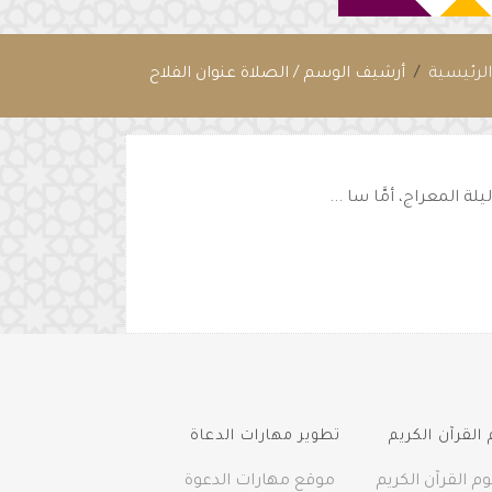
لرئيسية
أرشيف الوسم / الصلاة عنوان الفلاح
 المعراج، أمَّا سا ...
القرآن الكريم
تطوير مهارات الدعاة
م القرآن الكريم
موقع مهارات الدعوة