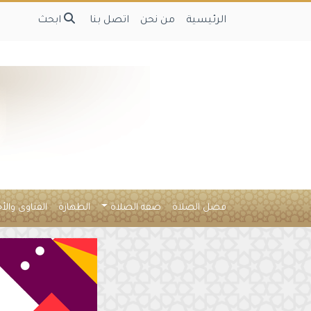
الرئيسية
من نحن
اتصل بنا
ابحث
فضل الصلاة
صفة الصلاة
الطهارة
الفتاوى والأ