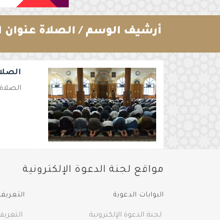
أرشيف الوسم /
الصلاة عنوان ا
الصلا
الصلاة 
مواقع لجنة الدعوة الإلكترونية
البوابات الدعوية
التعريف 
لجنة الدعوة الإلكترونية
التعريف