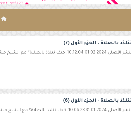
ا
لذذ بالصلاة – الجزء الأول (7)
10:12:. كيف تتلذذ بالصلاة؟ مع الشيخ مشاري الخراز. الصلاة… ...
لذذ بالصلاة – الجزء الأول (6)
10:06:. كيف تتلذذ بالصلاة؟ مع الشيخ مشاري الخراز. الصلاة… ...