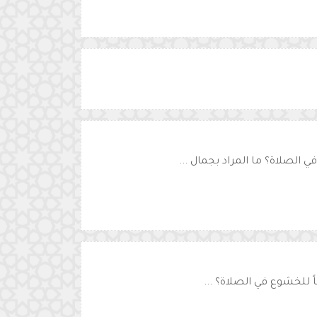
 الصلاة؟ ما المراد بجمال ...
ً للخشوع في الصلاة؟ ...