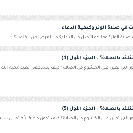
 في صلاة الوتر وكيفية الدعاء
صلاة الوتر؟ وما هو الأصل في الدعاء؟ ما الغرض من القنوت؟ ...
لذذ بالصلاة؟ – الجزء الأول (4)
ور التي تعين على الخشوع في الصلاة؟ كيف يستحضر العبد محبة الله في
لذذ بالصلاة؟ – الجزء الأول (5)
ور التي تعين على الخشوع في الصلاة؟ كيف تكون محبة الله تعالى سببا