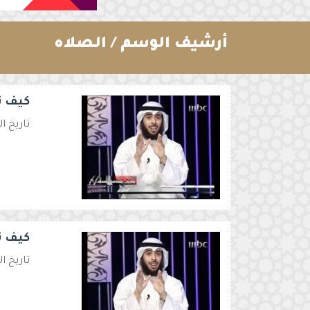
أرشيف الوسم /
الصلاه
كيف تت
تاريخ النشر الأصلي 2024-02-01 04
كيف تت
تاريخ النشر الأصلي 2024-01-31 28