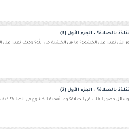
لذذ بالصلاة؟ – الجزء الأول (3)
مور التي تعين على الخشوع؟ ما هي الخشية من الله؟ وكيف تعين على ا
لذذ بالصلاة؟ – الجزء الأول (2)
سائل حضور القلب في الصلاة؟ وما أهمية الخشوع في الصلاة؟ كيف يكو