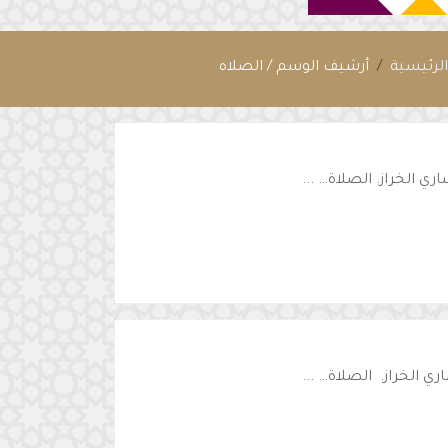
لرئيسية
أرشيف الوسم / الصلاه