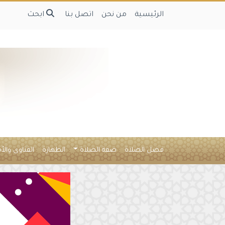
الرئيسية
من نحن
اتصل بنا
ابحث
فضل الصلاة
صفة الصلاة
الطهارة
الفتاوى والأ