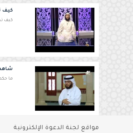
كيف تت
كيف تخ
شاهد 
ما حكم 
مواقع لجنة الدعوة الإلكترونية