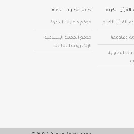
القرآن الكريم
تطوير مهارات الدعاة
م القرآن الكريم
موقع مهارات الدعوة
وية وعلومها
موقع المكتبة الإسلامية
الإلكترونية الشاملة
مات الصوتية
يم