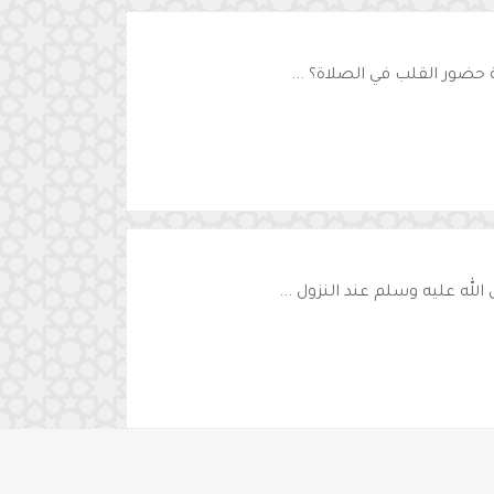
حضور القلب في الصلاة؟ ...
لله عليه وسلم عند النزول ...