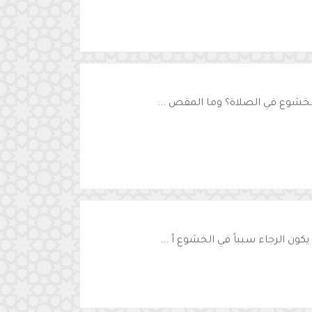
لخشوع في الصلاة؟ وما المقص ...
ن الرجاء سبباً في الخشوع أ ...