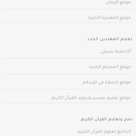
موقع الإيمان
موقع المعجزة الأخيرة
تعليم المهتدين الجدد
أكاديمية سبيلي
موقع المسلم الجديد
موقع الصلاة في الإسلام
موقع تعليم تفسير وتجويد القرآن الكريم
نشر وتعليم القرآن الكريم
الجامع لعلوم القرآن الكريم