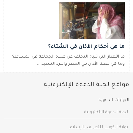
ما هي أحكام الأذان في الشتاء؟
ما الأعذار التي تبيح التخلف عن صلاة الجماعة في المسجد؟
وما هي صفة الأذان في المطر والبرد الشديد ...
مواقع لجنة الدعوة الإلكترونية
البوابات الدعوية
لجنة الدعوة الإلكترونية
بوابة الكويت للتعريف بالإسلام