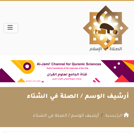
أرشيف الوسم /
الصلة في الشتاء
الرئيسية
أرشيف الوسم / الصلة في الشتاء