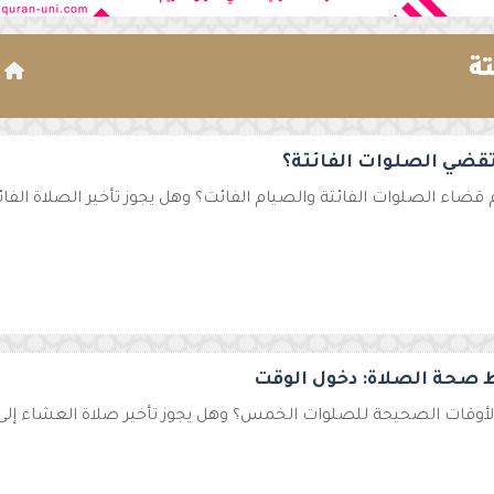
ة
ا
قضي الصلوات الفائتة؟
قضاء الصلوات الفائتة والصيام الفائت؟ وهل يجوز تأخير الصلاة الفائتة
صحة الصلاة: دخول الوقت
لأوقات الصحيحة للصلوات الخمس؟ وهل يجوز تأخير صلاة العشاء إلى آ