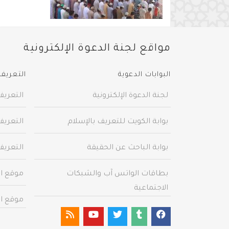
مواقع لجنة الدعوة الإلكترونية
البوابات الدعوية
التعريف 
لجنة الدعوة الإلكترونية
التعريف
بوابة الكويت للتعريف بالإسلام
التعريف
بوابة الباحث عن الحقيقة
التعريف
بطاقات الواتس آب والشبكات
موقع ال
الاجتماعية
موقع ال