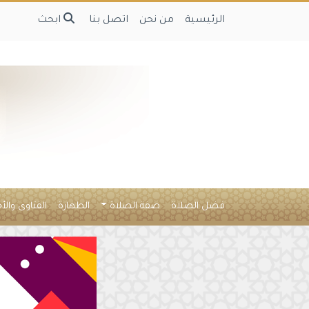
الرئيسية
من نحن
اتصل بنا
ابحث
فضل الصلاة
صفة الصلاة
الطهارة
الفتاوى والأ