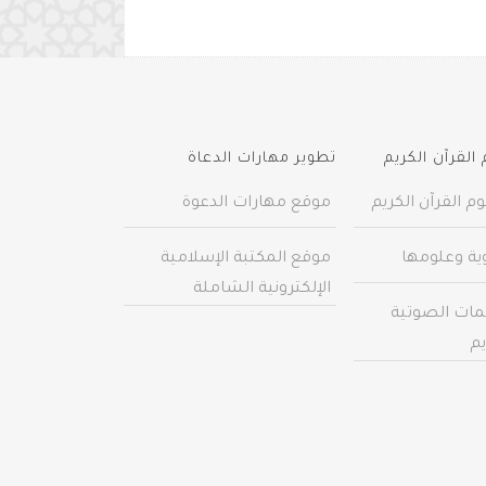
القرآن الكريم
تطوير مهارات الدعاة
م القرآن الكريم
موقع مهارات الدعوة
وية وعلومها
موقع المكتبة الإسلامية
الإلكترونية الشاملة
مات الصوتية
يم