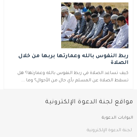
ربط النفوس بالله وعمارتها بربها من خلال
الصلاة
كيف تساعد الصلاة في ربط النفوس بالله وعمارتها؟ هل
تسقط الصلاة عن المسلم بأي حال من الأحوال؟ وما ...
مواقع لجنة الدعوة الإلكترونية
البوابات الدعوية
لجنة الدعوة الإلكترونية