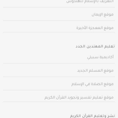
التعريف بالإسلام للهندوس
موقع الإيمان
موقع المعجزة الأخيرة
تعليم المهتدين الجدد
أكاديمية سبيلي
موقع المسلم الجديد
موقع الصلاة في الإسلام
موقع تعليم تفسير وتجويد القرآن الكريم
نشر وتعليم القرآن الكريم