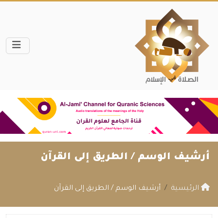
أرشيف الوسم /
الطريق إلى القرآن
الرئيسية
أرشيف الوسم / الطريق إلى القرآن