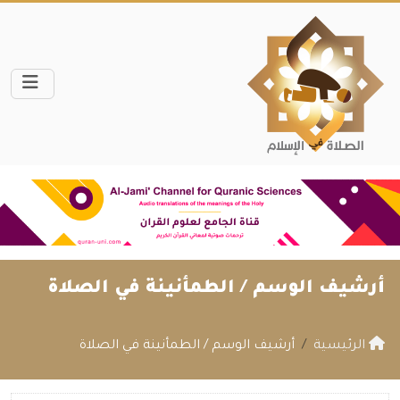
أرشيف الوسم /
الطمأنينة في الصلاة
الرئيسية
أرشيف الوسم / الطمأنينة في الصلاة