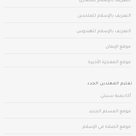
التعريف بالإسلام للنصارى
التعريف بالإسلام للملحدين
التعريف بالإسلام للهندوس
موقع الإيمان
موقع المعجزة الأخيرة
تعليم المهتدين الجدد
أكاديمية سبيلي
موقع المسلم الجديد
موقع الصلاة في الإسلام