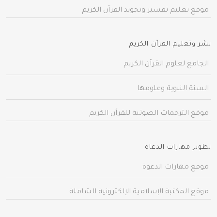
موقع تعليم تفسير وتجويد القرآن الكريم
نشر وتعليم القرآن الكريم
الجامع لعلوم القرآن الكريم
السنة النبوية وعلومها
موقع الترجمات الصوتية للقرآن الكريم
تطوير مهارات الدعاة
موقع مهارات الدعوة
موقع المكتبة الإسلامية الإلكترونية الشاملة