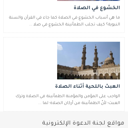
الخشوع في الصلاة
ما هي أسباب الخشوع في الصلاة كما جاء في القرآن والسنة
النبوية؟ كيف تجلب الطمأنينة الخشوع في صلا ...
العبث باللحية أثناء الصلاة
الواجب على المؤمن والمؤمنة الطمأنينة في الصلاة وترك
العبث؛ لأنّ الطمأنينة من أركان الصلاة؛ لما ...
مواقع لجنة الدعوة الإلكترونية