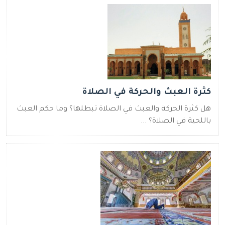
كثرة العبث والحركة في الصلاة
هل كثرة الحركة والعبث في الصلاة تبطلها؟ وما حكم العبث
باللحية في الصلاة؟ ...