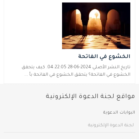
الخشوع في الفاتحة
تاريخ النشر الأصلي 2024-06-28 04:22:05. كيف يتحقق
الخشوع في الفاتحة؟ يتحقق الخشوع في الفاتحة بأ ...
مواقع لجنة الدعوة الإلكترونية
البوابات الدعوية
لجنة الدعوة الإلكترونية