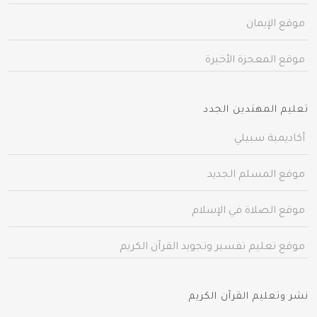
موقع الإيمان
موقع المعجزة الأخيرة
تعليم المهتدين الجدد
أكاديمية سبيلي
موقع المسلم الجديد
موقع الصلاة في الإسلام
موقع تعليم تفسير وتجويد القرآن الكريم
نشر وتعليم القرآن الكريم