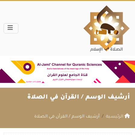
أرشيف الوسم /
القرآن في الصلاة
الرئيسية
أرشيف الوسم / القرآن في الصلاة