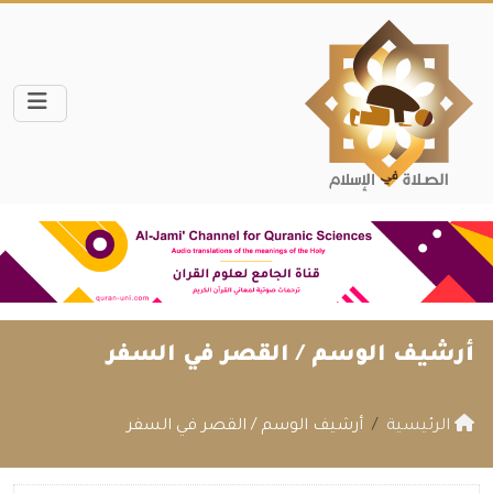
أرشيف الوسم /
القصر في السفر
الرئيسية
أرشيف الوسم / القصر في السفر