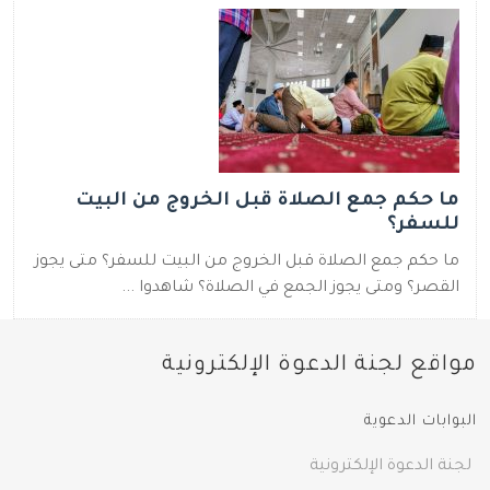
ما حكم جمع الصلاة قبل الخروج من البيت
للسفر؟
ما حكم جمع الصلاة قبل الخروج من البيت للسفر؟ متى يجوز
القصر؟ ومتى يجوز الجمع في الصلاة؟ شاهدوا ...
مواقع لجنة الدعوة الإلكترونية
البوابات الدعوية
لجنة الدعوة الإلكترونية