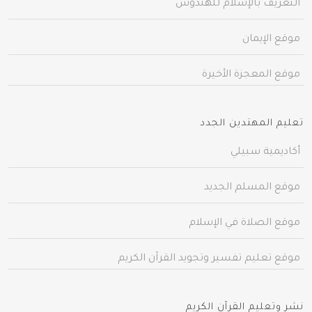
التعريف بالإسلام للهندوس
موقع الإيمان
موقع المعجزة الأخيرة
تعليم المهتدين الجدد
أكاديمية سبيلي
موقع المسلم الجديد
موقع الصلاة في الإسلام
موقع تعليم تفسير وتجويد القرآن الكريم
نشر وتعليم القرآن الكريم